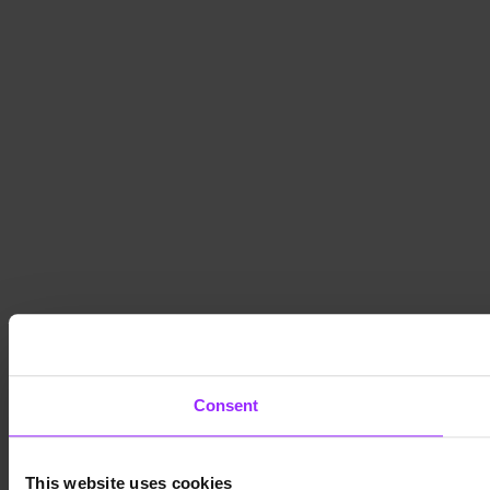
Consent
This website uses cookies