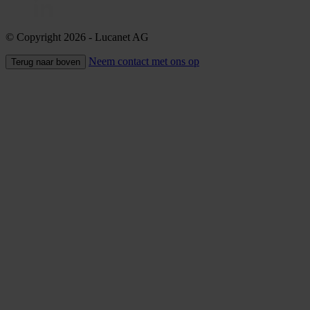
© Copyright 2026
- Lucanet AG
Neem contact met ons op
Terug naar boven