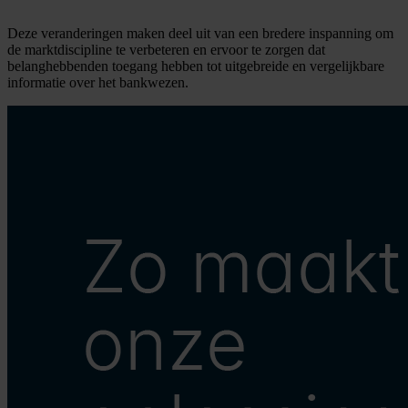
Deze veranderingen maken deel uit van een bredere inspanning om
de marktdiscipline te verbeteren en ervoor te zorgen dat
belanghebbenden toegang hebben tot uitgebreide en vergelijkbare
informatie over het bankwezen.