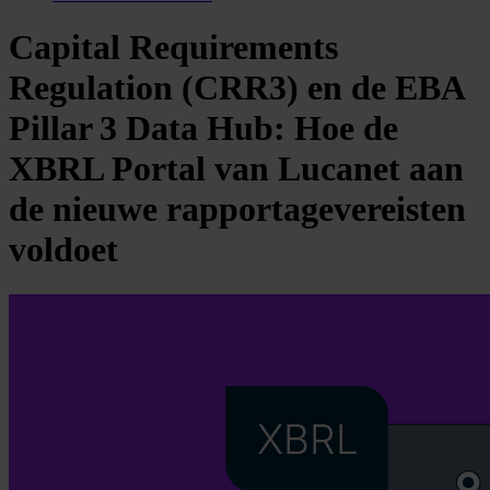
Capital Requirements
Regulation (CRR3) en de EBA
Pillar 3 Data Hub: Hoe de
XBRL Portal van Lucanet aan
de nieuwe rapportagevereisten
voldoet