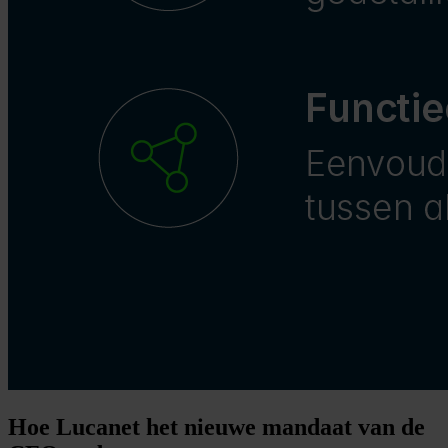
Hoe Lucanet het nieuwe mandaat van de