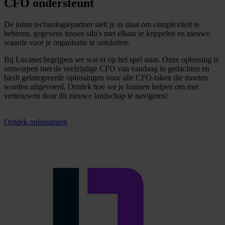
CFO ondersteunt
De juiste technologiepartner stelt je in staat om complexiteit te
beheren, gegevens tussen silo's met elkaar te koppelen en nieuwe
waarde voor je organisatie te ontsluiten.
Bij Lucanet begrijpen we wat er op het spel staat. Onze oplossing is
ontworpen met de veelzijdige CFO van vandaag in gedachten en
biedt geïntegreerde oplossingen voor alle CFO-taken die moeten
worden uitgevoerd. Ontdek hoe we je kunnen helpen om met
vertrouwen door dit nieuwe landschap te navigeren:
Ontdek oplossingen