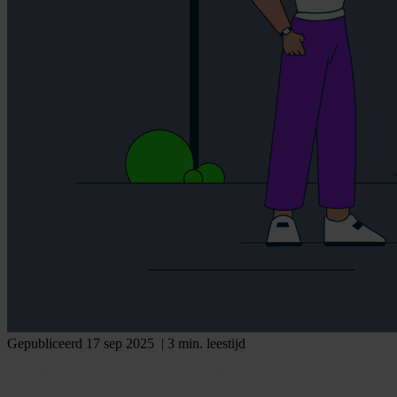
Gepubliceerd 17 sep 2025
| 3 min. leestijd