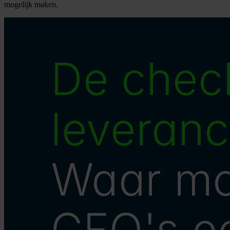
mogelijk maken.