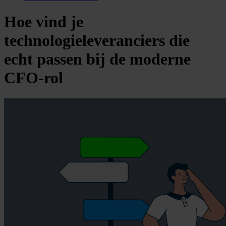
Hoe vind je
technologieleveranciers die
echt passen bij de moderne
CFO-rol