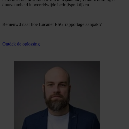
duurzaamheid in wereldwijde bedrijfspraktijken.
Benieuwd naar hoe Lucanet ESG-rapportage aanpakt?
Ontdek de oplossing