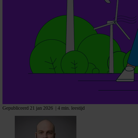
Gepubliceerd 21 jan 2026
| 4 min. leestijd