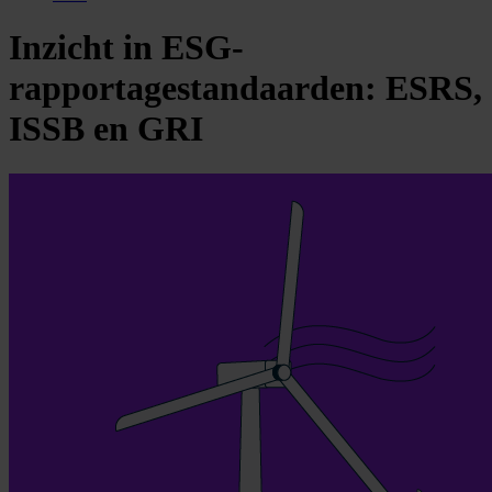
Inzicht in ESG-
rapportagestandaarden: ESRS,
ISSB en GRI