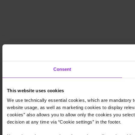
Consent
This website uses cookies
We use technically essential cookies, which are mandatory to
website usage, as well as marketing cookies to display releva
cookies” also allows you to allow only the cookies you select.
decision at any time via “Cookie settings” in the footer.