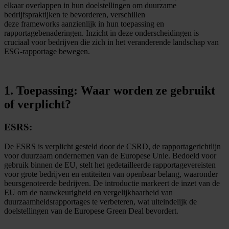
elkaar overlappen in hun doelstellingen om duurzame
bedrijfspraktijken te bevorderen, verschillen
deze frameworks aanzienlijk in hun toepassing en
rapportagebenaderingen. Inzicht in deze onderscheidingen is
cruciaal voor bedrijven die zich in het veranderende landschap van
ESG-rapportage bewegen.
1. Toepassing: Waar worden ze gebruikt
of verplicht?
ESRS:
De ESRS is verplicht gesteld door de CSRD, de rapportagerichtlijn
voor duurzaam ondernemen van de Europese Unie. Bedoeld voor
gebruik binnen de EU, stelt het gedetailleerde rapportagevereisten
voor grote bedrijven en entiteiten van openbaar belang, waaronder
beursgenoteerde bedrijven. De introductie markeert de inzet van de
EU om de nauwkeurigheid en vergelijkbaarheid van
duurzaamheidsrapportages te verbeteren, wat uiteindelijk de
doelstellingen van de Europese Green Deal bevordert.