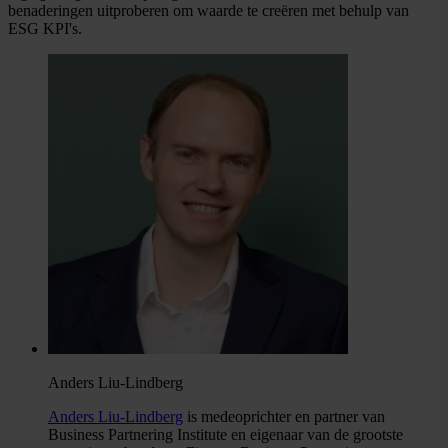
benaderingen uitproberen om waarde te creëren met behulp van
ESG KPI's.
Anders Liu-Lindberg
Anders Liu-Lindberg
is medeoprichter en partner van
Business Partnering Institute en eigenaar van de grootste