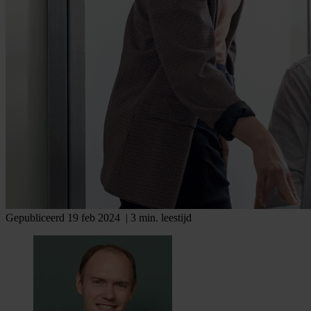
Gepubliceerd 19 feb 2024
| 3 min. leestijd