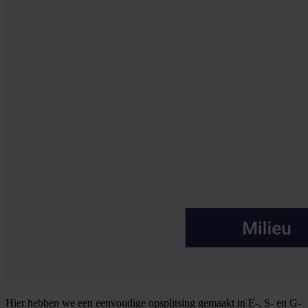
Hier hebben we een eenvoudige opsplitsing gemaakt in E-, S- en G-