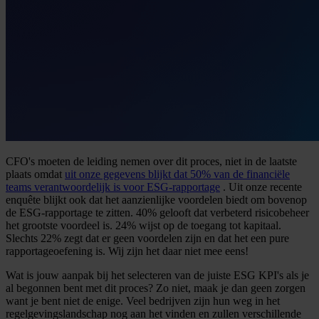
CFO's moeten de leiding nemen over dit proces, niet in de laatste
plaats omdat
uit onze gegevens blijkt dat 50% van de financiële
teams verantwoordelijk is voor ESG-rapportage
. Uit onze recente
enquête blijkt ook dat het aanzienlijke voordelen biedt om bovenop
de ESG-rapportage te zitten. 40% gelooft dat verbeterd risicobeheer
het grootste voordeel is. 24% wijst op de toegang tot kapitaal.
Slechts 22% zegt dat er geen voordelen zijn en dat het een pure
rapportageoefening is. Wij zijn het daar niet mee eens!
Wat is jouw aanpak bij het selecteren van de juiste ESG KPI's als je
al begonnen bent met dit proces? Zo niet, maak je dan geen zorgen
want je bent niet de enige. Veel bedrijven zijn hun weg in het
regelgevingslandschap nog aan het vinden en zullen verschillende