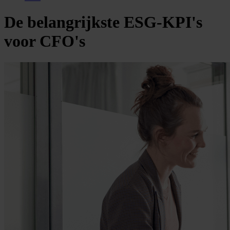
De belangrijkste ESG-KPI's
voor CFO's