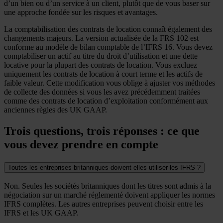
d’un bien ou d’un service à un client, plutôt que de vous baser sur
une approche fondée sur les risques et avantages.
La comptabilisation des contrats de location connaît également des
changements majeurs. La version actualisée de la FRS 102 est
conforme au modèle de bilan comptable de l’IFRS 16. Vous devez
comptabiliser un actif au titre du droit d’utilisation et une dette
locative pour la plupart des contrats de location. Vous excluez
uniquement les contrats de location à court terme et les actifs de
faible valeur. Cette modification vous oblige à ajuster vos méthodes
de collecte des données si vous les avez précédemment traitées
comme des contrats de location d’exploitation conformément aux
anciennes règles des UK GAAP.
Trois questions, trois réponses : ce que
vous devez prendre en compte
Toutes les entreprises britanniques doivent-elles utiliser les IFRS ?
Non. Seules les sociétés britanniques dont les titres sont admis à la
négociation sur un marché réglementé doivent appliquer les normes
IFRS complètes. Les autres entreprises peuvent choisir entre les
IFRS et les UK GAAP.