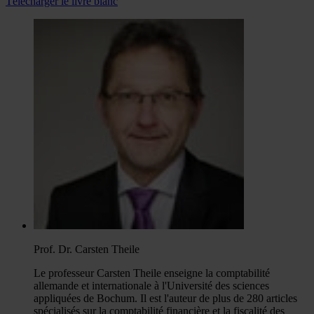
Télécharger le livre blanc
Prof. Dr. Carsten Theile
Le professeur Carsten Theile enseigne la comptabilité
allemande et internationale à l'Université des sciences
appliquées de Bochum. Il est l'auteur de plus de 280 articles
spécialisés sur la comptabilité financière et la fiscalité des