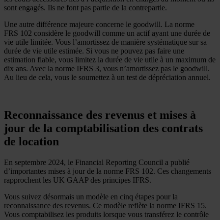
sont engagés. Ils ne font pas partie de la contrepartie.
Une autre différence majeure concerne le goodwill. La norme
FRS 102 considère le goodwill comme un actif ayant une durée de
vie utile limitée. Vous l’amortissez de manière systématique sur sa
durée de vie utile estimée. Si vous ne pouvez pas faire une
estimation fiable, vous limitez la durée de vie utile à un maximum de
dix ans. Avec la norme IFRS 3, vous n’amortissez pas le goodwill.
Au lieu de cela, vous le soumettez à un test de dépréciation annuel.
Reconnaissance des revenus et mises à
jour de la comptabilisation des contrats
de location
En septembre 2024, le Financial Reporting Council a publié
d’importantes mises à jour de la norme FRS 102. Ces changements
rapprochent les UK GAAP des principes IFRS.
Vous suivez désormais un modèle en cinq étapes pour la
reconnaissance des revenus. Ce modèle reflète la norme IFRS 15.
Vous comptabilisez les produits lorsque vous transférez le contrôle