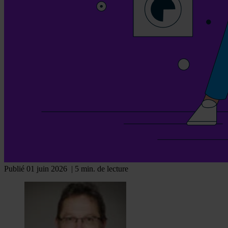
Publié 01 juin 2026
| 5 min. de lecture