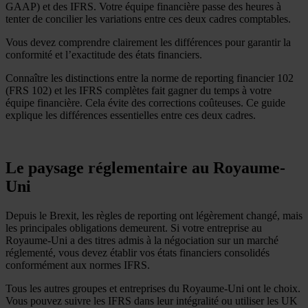
GAAP) et des IFRS. Votre équipe financière passe des heures à
tenter de concilier les variations entre ces deux cadres comptables.
Vous devez comprendre clairement les différences pour garantir la
conformité et l’exactitude des états financiers.
Connaître les distinctions entre la norme de reporting financier 102
(FRS 102) et les IFRS complètes fait gagner du temps à votre
équipe financière. Cela évite des corrections coûteuses. Ce guide
explique les différences essentielles entre ces deux cadres.
Le paysage réglementaire au Royaume-
Uni
Depuis le Brexit, les règles de reporting ont légèrement changé, mais
les principales obligations demeurent. Si votre entreprise au
Royaume-Uni a des titres admis à la négociation sur un marché
réglementé, vous devez établir vos états financiers consolidés
conformément aux normes IFRS.
Tous les autres groupes et entreprises du Royaume-Uni ont le choix.
Vous pouvez suivre les IFRS dans leur intégralité ou utiliser les UK