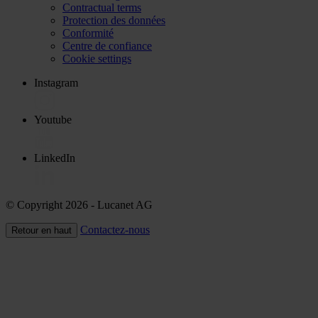
Contractual terms
Protection des données
Conformité
Centre de confiance
Cookie settings
Instagram
Youtube
LinkedIn
© Copyright 2026
- Lucanet AG
Contactez-nous
Retour en haut