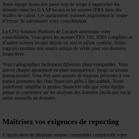
Votre équipe financière passe trop de temps à rapprocher les
données entre les GAAP locaux et les normes IFRS dans des
feuilles de calcul. Les ajustements manuels augmentent le risque
d’erreur. Ils ralentissent votre consolidation.
La CFO Solution Platform de Lucanet automatise votre
consolidation. Vous gérez les normes FRS 102, IFRS complètes et
d’autres normes locales depuis un seul et même système. Notre
logiciel constitue une source unique de vérité pour vos données
financières.
Vous cartographiez facilement différents plans comptables. Vous
suivez chaque ajustement en toute transparence, jusqu’au niveau
transactionnel. Vous êtes ainsi assurés de toujours présenter à vos
parties prenantes des états financiers prêts à être audités. Notre
plateforme simplifie la gestion financière afin que votre équipe
puisse se concentrer sur les analyses des données plutôt que sur la
saisie manuelle de données.
Maîtrisez vos exigences de reporting
L’application de plusieurs normes comptables complexifie votre