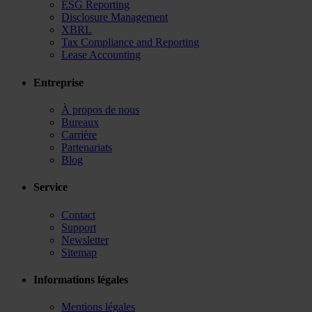
ESG Reporting
Disclosure Management
XBRL
Tax Compliance and Reporting
Lease Accounting
Entreprise
À propos de nous
Bureaux
Carrière
Partenariats
Blog
Service
Contact
Support
Newsletter
Sitemap
Informations légales
Mentions légales