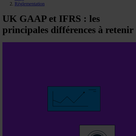
Règlementation
UK GAAP et IFRS : les
principales différences à retenir