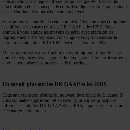
consolidation. Des règles différentes pour le goodwill, les coûts
d’acquisition et les concepts de contrôle obligent votre équipe à tenir
des calendriers de rapprochement complexes.
Vous prenez le contrôle de cette complexité lorsque vous comprenez
les différences exactes entre les UK GAAP et les IFRS. Vous
donnez à votre équipe les moyens de gérer avec précision les
regroupements d’entreprises. Vous alignez vos processus sur la
dernière version de la FRS 102 datée de septembre 2024.
Mettez à jour votre infrastructure de reporting pour répondre à ces
doubles exigences. Vous gagnez du temps, vous éliminez les erreurs
et vous pérennisez vos processus de reporting.
En savoir plus sur les UK GAAP et les IFRS
Cette analyse est un résumé du nouveau livre blanc de Lucanet. Si
vous souhaitez approfondir et en savoir plus sur les principales
différences entre les UK GAAP et les IFRS, cliquez ci-dessous pour
télécharger le document.