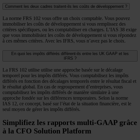
Comment les deux cadres traitent-ils les coûts de développement ?
La norme FRS 102 vous offre un choix comptable. Vous pouvez
immobiliser les coûts de développement si vous remplissez des
critères spécifiques, ou les comptabiliser en charges. L’IAS 38 exige
que vous immobilisiez les coûts de développement si vous répondez
à ces mêmes critères. Avec les IFRS, vous n’avez pas le choix.
En quoi les impôts différés diffèrent-ils entre les UK GAAP et les
IFRS ?
La FRS 102 utilise utilise une approche basée sur le décalage
temporel pour les impôts différés. Vous comptabilisez les impôts
différés en fonction des décalages temporels entre le résultat fiscal et
le résultat global. En cas de regroupement d’entreprises, vous
comptabilisez les impôts différés de manière similaire à une
approche fondée sur les différences temporaires. Selon la norme
IAS 12, ce concept, basé sur l’état de la situation financière, est le
seul moyen de gérer les impôts différés.
Simplifiez les rapports multi-GAAP grâce
à la CFO Solution Platform