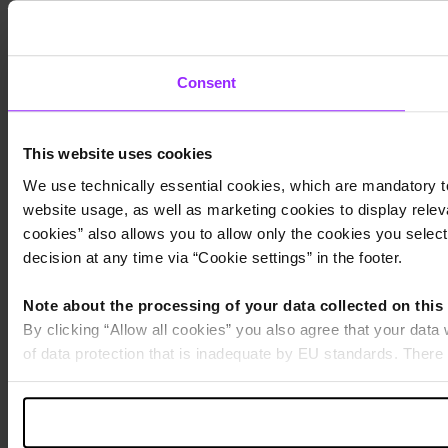
Consent
This website uses cookies
We use technically essential cookies, which are mandatory to
website usage, as well as marketing cookies to display releva
cookies” also allows you to allow only the cookies you select.
decision at any time via “Cookie settings” in the footer.
Note about the processing of your data collected on this
By clicking “Allow all cookies” you also agree that your data
of data protection that is inadequate by EU standards. There 