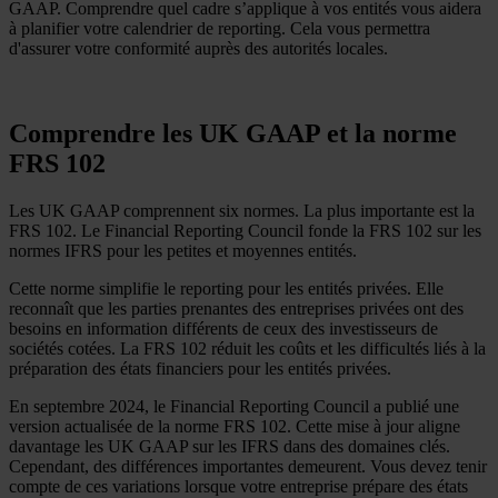
GAAP. Comprendre quel cadre s’applique à vos entités vous aidera
à planifier votre calendrier de reporting. Cela vous permettra
d'assurer votre conformité auprès des autorités locales.
Comprendre les UK GAAP et la norme
FRS 102
Les UK GAAP comprennent six normes. La plus importante est la
FRS 102. Le Financial Reporting Council fonde la FRS 102 sur les
normes IFRS pour les petites et moyennes entités.
Cette norme simplifie le reporting pour les entités privées. Elle
reconnaît que les parties prenantes des entreprises privées ont des
besoins en information différents de ceux des investisseurs de
sociétés cotées. La FRS 102 réduit les coûts et les difficultés liés à la
préparation des états financiers pour les entités privées.
En septembre 2024, le Financial Reporting Council a publié une
version actualisée de la norme FRS 102. Cette mise à jour aligne
davantage les UK GAAP sur les IFRS dans des domaines clés.
Cependant, des différences importantes demeurent. Vous devez tenir
compte de ces variations lorsque votre entreprise prépare des états