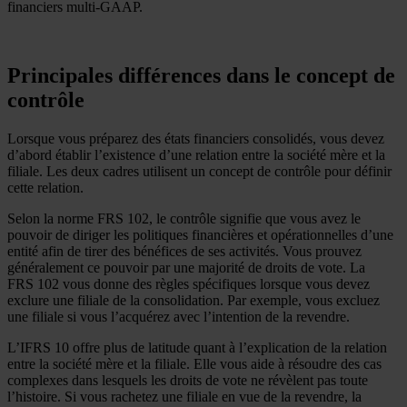
financiers multi-GAAP.
Principales différences dans le concept de
contrôle
Lorsque vous préparez des états financiers consolidés, vous devez
d’abord établir l’existence d’une relation entre la société mère et la
filiale. Les deux cadres utilisent un concept de contrôle pour définir
cette relation.
Selon la norme FRS 102, le contrôle signifie que vous avez le
pouvoir de diriger les politiques financières et opérationnelles d’une
entité afin de tirer des bénéfices de ses activités. Vous prouvez
généralement ce pouvoir par une majorité de droits de vote. La
FRS 102 vous donne des règles spécifiques lorsque vous devez
exclure une filiale de la consolidation. Par exemple, vous excluez
une filiale si vous l’acquérez avec l’intention de la revendre.
L’IFRS 10 offre plus de latitude quant à l’explication de la relation
entre la société mère et la filiale. Elle vous aide à résoudre des cas
complexes dans lesquels les droits de vote ne révèlent pas toute
l’histoire. Si vous rachetez une filiale en vue de la revendre, la