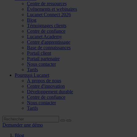
Centre de ressources
Événements et webinaires
Lucanet Connect 2026
Blog
Témoignages clients
Centre de confiance
Lucanet Academy
Centre d'apprentissage
Base de connaissances
Portail client
Portail partenaire
Nous contacter
Tarifs
Pourquoi Lucanet
À propos de nous
Centre d'innovation
Développement durable
Centre de confiance
Nous contacter
Tarifs
Demander une démo
Blog