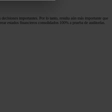
 decisiones importantes. Por lo tanto, resulta aún más importante que
crear estados financieros consolidados 100% a prueba de auditorías.