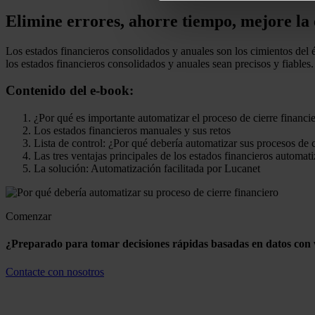
Elimine errores, ahorre tiempo, mejore la e
Los estados financieros consolidados y anuales son los cimientos del 
los estados financieros consolidados y anuales sean precisos y fiable
Contenido del e-book:
¿Por qué es importante automatizar el proceso de cierre financi
Los estados financieros manuales y sus retos
Lista de control: ¿Por qué debería automatizar sus procesos de
Las tres ventajas principales de los estados financieros automat
La solución: Automatización facilitada por Lucanet
Comenzar
¿Preparado para tomar decisiones rápidas basadas en datos con w
Contacte con nosotros