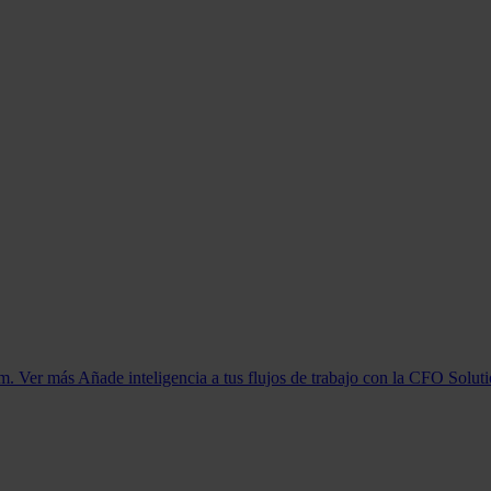
orm. Ver más
Añade inteligencia a tus flujos de trabajo con la CFO Solut