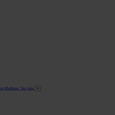
ion Platform. Ver más
×