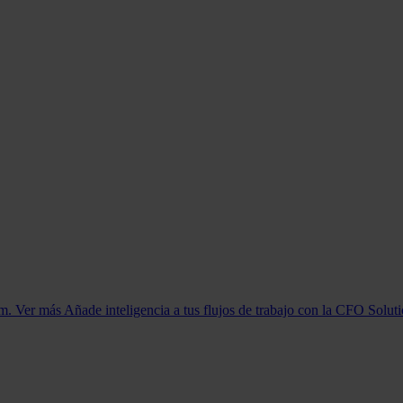
orm. Ver más
Añade inteligencia a tus flujos de trabajo con la CFO Solut