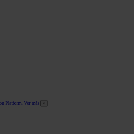
ion Platform. Ver más
×