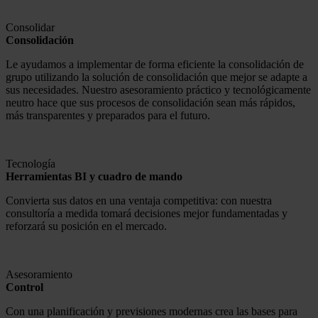
Consolidar
Consolidación
Le ayudamos a implementar de forma eficiente la consolidación de
grupo utilizando la solución de consolidación que mejor se adapte a
sus necesidades. Nuestro asesoramiento práctico y tecnológicamente
neutro hace que sus procesos de consolidación sean más rápidos,
más transparentes y preparados para el futuro.
Tecnología
Herramientas BI y cuadro de mando
Convierta sus datos en una ventaja competitiva: con nuestra
consultoría a medida tomará decisiones mejor fundamentadas y
reforzará su posición en el mercado.
Asesoramiento
Control
Con una planificación y previsiones modernas crea las bases para