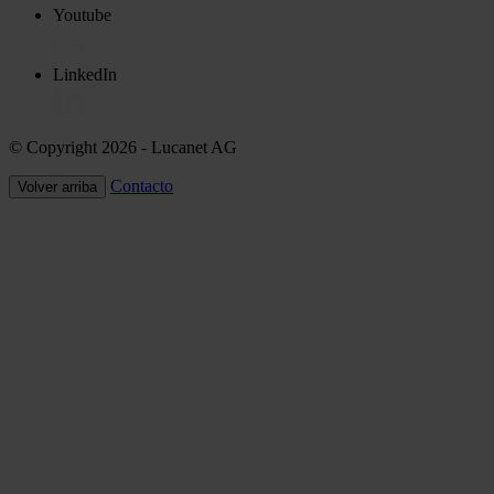
Youtube
LinkedIn
© Copyright 2026
- Lucanet AG
Contacto
Volver arriba