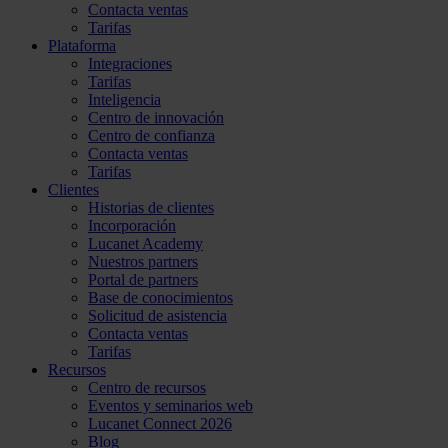
Contacta ventas
Tarifas
Plataforma
Integraciones
Tarifas
Inteligencia
Centro de innovación
Centro de confianza
Contacta ventas
Tarifas
Clientes
Historias de clientes
Incorporación
Lucanet Academy
Nuestros partners
Portal de partners
Base de conocimientos
Solicitud de asistencia
Contacta ventas
Tarifas
Recursos
Centro de recursos
Eventos y seminarios web
Lucanet Connect 2026
Blog