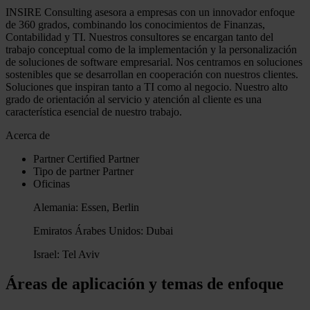
INSIRE Consulting asesora a empresas con un innovador enfoque
de 360 grados, combinando los conocimientos de Finanzas,
Contabilidad y TI. Nuestros consultores se encargan tanto del
trabajo conceptual como de la implementación y la personalización
de soluciones de software empresarial. Nos centramos en soluciones
sostenibles que se desarrollan en cooperación con nuestros clientes.
Soluciones que inspiran tanto a TI como al negocio. Nuestro alto
grado de orientación al servicio y atención al cliente es una
característica esencial de nuestro trabajo.
Acerca de
Partner
Certified Partner
Tipo de partner
Partner
Oficinas
Alemania: Essen, Berlin
Emiratos Árabes Unidos: Dubai
Israel: Tel Aviv
Áreas de aplicación y temas de enfoque