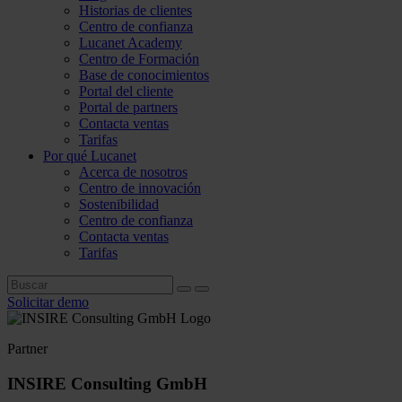
Historias de clientes
Centro de confianza
Lucanet Academy
Centro de Formación
Base de conocimientos
Portal del cliente
Portal de partners
Contacta ventas
Tarifas
Por qué Lucanet
Acerca de nosotros
Centro de innovación
Sostenibilidad
Centro de confianza
Contacta ventas
Tarifas
Solicitar demo
Partner
INSIRE Consulting GmbH