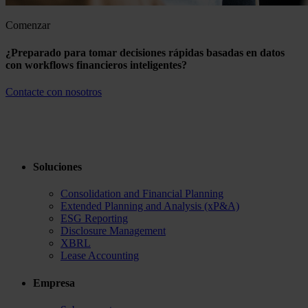
Comenzar
¿Preparado para tomar decisiones rápidas basadas en datos
con workflows financieros inteligentes?
Contacte con nosotros
Soluciones
Consolidation and Financial Planning
Extended Planning and Analysis (xP&A)
ESG Reporting
Disclosure Management
XBRL
Lease Accounting
Empresa