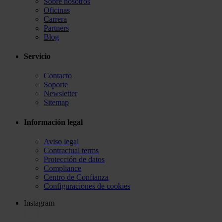
Sobre nosotros
Oficinas
Carrera
Partners
Blog
Servicio
Contacto
Soporte
Newsletter
Sitemap
Información legal
Aviso legal
Contractual terms
Protección de datos
Compliance
Centro de Confianza
Configuraciones de cookies
Instagram