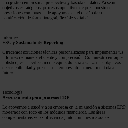
una gestión empresarial prospectiva y basada en datos. Ya sean
objetivos estratégicos, procesos operativos de presupuesto o
previsiones continuas — le apoyamos en el diseño de su
planificación de forma integral, flexible y digital.
Informes
ESG y Sustainability Reporting
Ofrecemos soluciones técnicas personalizadas para implementar tus
informes de manera eficiente y con precisión. Con nuestro enfoque
holístico, estás perfectamente equipado para alcanzar tus objetivos
de sostenibilidad y presentar tu empresa de manera orientada al
futuro.
Tecnología
Asesoramiento para procesos ERP
Le apoyamos a usted y a su empresa en la migración a sistemas ERP
modernos con foco en los módulos financieros. Las áreas
complementarias se las ofrecemos junto con nuestros socios.