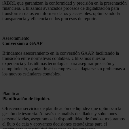
iXBRL que garantizan la conformidad y precisión en la presentación
financiera. Utilizamos avanzados procesos de digitalización para
transformar datos en informes claros y accesibles, optimizando la
transparencia y eficiencia en los procesos de reporte.
Asesoramiento
Conversión a GAAP
Brindamos asesoramiento en la conversión GAAP, facilitando la
transición entre normativas contables. Utilizamos nuestra
experiencia y las últimas tecnologías para asegurar precisión y
cumplimiento, ayudando a las empresas a adaptarse sin problemas a
los nuevos estándares contables.
Planificar
Planificación de liquidez
Ofrecemos servicios de planificación de liquidez que optimizan la
gestión de tesorería. A través de análisis detallados y soluciones
personalizadas, aseguramos la disponibilidad de fondos, mejoramos
el flujo de caja y apoyamos decisiones estratégicas para el