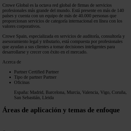
Crowe Global es la octava red global de firmas de servicios
profesionales más grande del mundo. Está presente en más de 140
países y cuenta con un equipo de más de 40.000 personas que
proporcionan servicios de categoría internacional en línea con los
valores corporativos.
Crowe Spain, especializada en servicios de auditoría, consultoría y
asesoramiento legal y tributario, está compuesta por profesionales
que ayudan a sus clientes a tomar decisiones inteligentes para
desarrollarse y crecer con éxito en el mercado.
Acerca de
Partner
Certified Partner
Tipo de partner
Partner
Oficinas
España: Madrid, Barcelona, Murcia, Valencia, Vigo, Coruña,
San Sebastián, Lleida
Áreas de aplicación y temas de enfoque