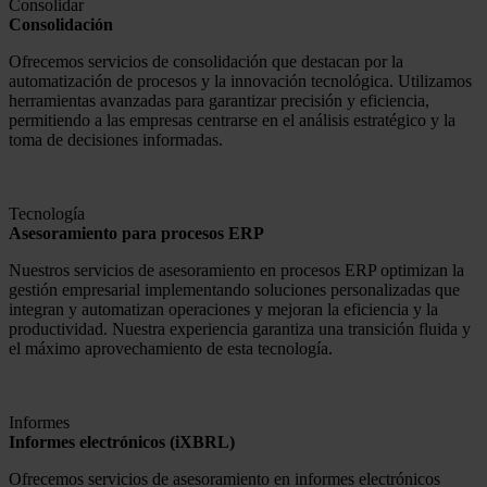
Consolidar
Consolidación
Ofrecemos servicios de consolidación que destacan por la
automatización de procesos y la innovación tecnológica. Utilizamos
herramientas avanzadas para garantizar precisión y eficiencia,
permitiendo a las empresas centrarse en el análisis estratégico y la
toma de decisiones informadas.
Tecnología
Asesoramiento para procesos ERP
Nuestros servicios de asesoramiento en procesos ERP optimizan la
gestión empresarial implementando soluciones personalizadas que
integran y automatizan operaciones y mejoran la eficiencia y la
productividad. Nuestra experiencia garantiza una transición fluida y
el máximo aprovechamiento de esta tecnología.
Informes
Informes electrónicos (iXBRL)
Ofrecemos servicios de asesoramiento en informes electrónicos