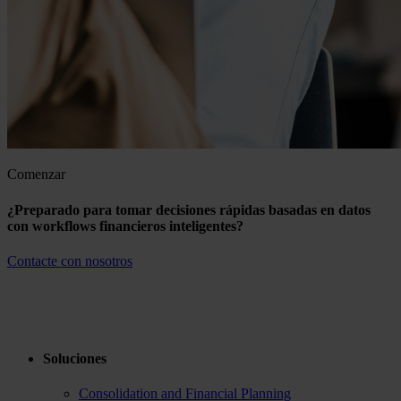
Comenzar
¿Preparado para tomar decisiones rápidas basadas en datos
con workflows financieros inteligentes?
Contacte con nosotros
Soluciones
Consolidation and Financial Planning