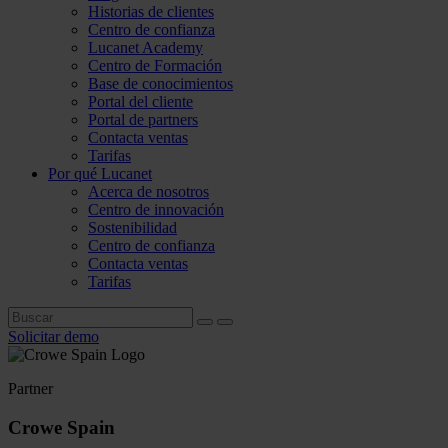
Historias de clientes
Centro de confianza
Lucanet Academy
Centro de Formación
Base de conocimientos
Portal del cliente
Portal de partners
Contacta ventas
Tarifas
Por qué Lucanet
Acerca de nosotros
Centro de innovación
Sostenibilidad
Centro de confianza
Contacta ventas
Tarifas
Solicitar demo
Partner
Crowe Spain