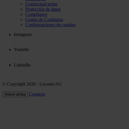
Contractual terms
Protección de datos
Compliance
Centro de Confianza
Configuraciones de cookies
Instagram
Youtube
LinkedIn
© Copyright 2026
- Lucanet AG
Contacto
Volver arriba