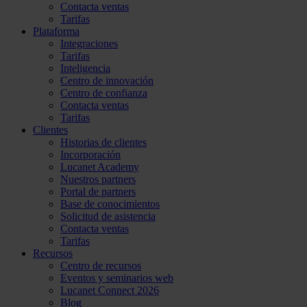
Contacta ventas
Tarifas
Plataforma
Integraciones
Tarifas
Inteligencia
Centro de innovación
Centro de confianza
Contacta ventas
Tarifas
Clientes
Historias de clientes
Incorporación
Lucanet Academy
Nuestros partners
Portal de partners
Base de conocimientos
Solicitud de asistencia
Contacta ventas
Tarifas
Recursos
Centro de recursos
Eventos y seminarios web
Lucanet Connect 2026
Blog