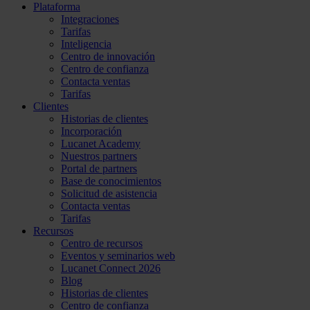
Plataforma
Integraciones
Tarifas
Inteligencia
Centro de innovación
Centro de confianza
Contacta ventas
Tarifas
Clientes
Historias de clientes
Incorporación
Lucanet Academy
Nuestros partners
Portal de partners
Base de conocimientos
Solicitud de asistencia
Contacta ventas
Tarifas
Recursos
Centro de recursos
Eventos y seminarios web
Lucanet Connect 2026
Blog
Historias de clientes
Centro de confianza