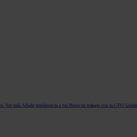
orm. Ver más
Añade inteligencia a tus flujos de trabajo con la CFO Solut