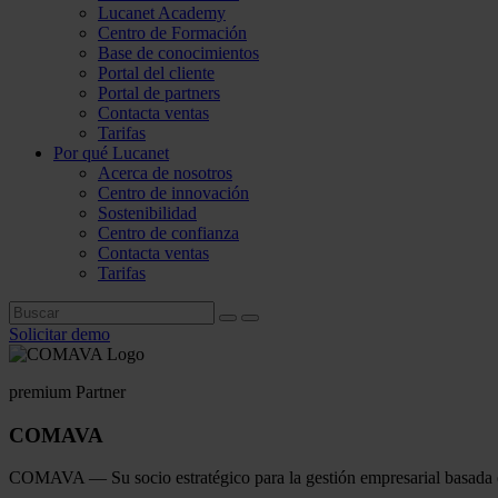
Lucanet Academy
Centro de Formación
Base de conocimientos
Portal del cliente
Portal de partners
Contacta ventas
Tarifas
Por qué Lucanet
Acerca de nosotros
Centro de innovación
Sostenibilidad
Centro de confianza
Contacta ventas
Tarifas
Solicitar demo
premium Partner
COMAVA
COMAVA — Su socio estratégico para la gestión
empresarial
basada