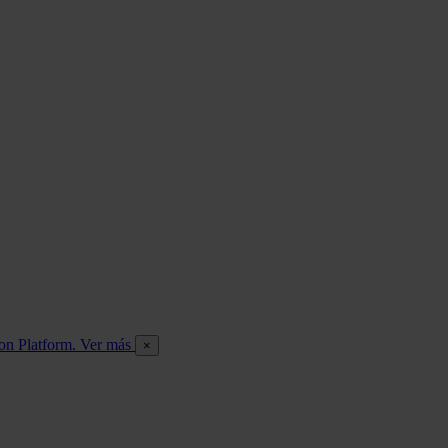
ion Platform. Ver más
×