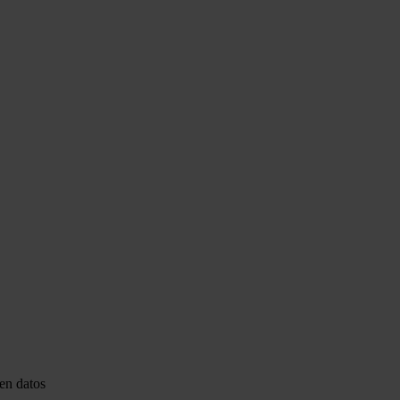
en datos