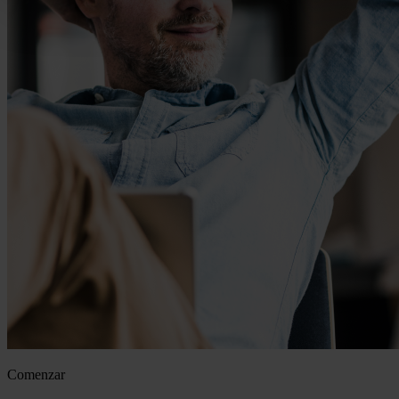
Comenzar