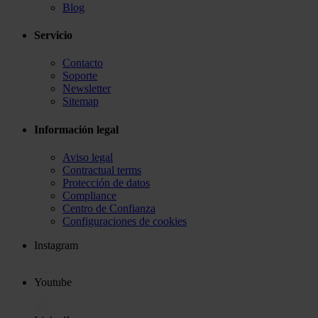
Blog
Servicio
Contacto
Soporte
Newsletter
Sitemap
Información legal
Aviso legal
Contractual terms
Protección de datos
Compliance
Centro de Confianza
Configuraciones de cookies
Instagram
Youtube