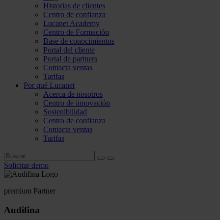
Historias de clientes
Centro de confianza
Lucanet Academy
Centro de Formación
Base de conocimientos
Portal del cliente
Portal de partners
Contacta ventas
Tarifas
Por qué Lucanet
Acerca de nosotros
Centro de innovación
Sostenibilidad
Centro de confianza
Contacta ventas
Tarifas
Solicitar demo
premium Partner
Audifina