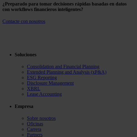
¿Preparado para tomar decisiones rápidas basadas en datos
con workflows financieros inteligentes?
Contacte con nosotros
Soluciones
Consolidation and Financial Planning
Extended Planning and Analysis (xP&A)
ESG Reporting
Disclosure Management
XBRL
Lease Accounting
Empresa
Sobre nosotros
Oficinas
Carrera
Partners