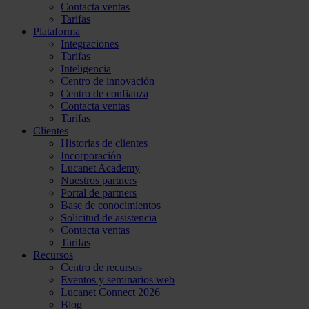
Contacta ventas
Tarifas
Plataforma
Integraciones
Tarifas
Inteligencia
Centro de innovación
Centro de confianza
Contacta ventas
Tarifas
Clientes
Historias de clientes
Incorporación
Lucanet Academy
Nuestros partners
Portal de partners
Base de conocimientos
Solicitud de asistencia
Contacta ventas
Tarifas
Recursos
Centro de recursos
Eventos y seminarios web
Lucanet Connect 2026
Blog