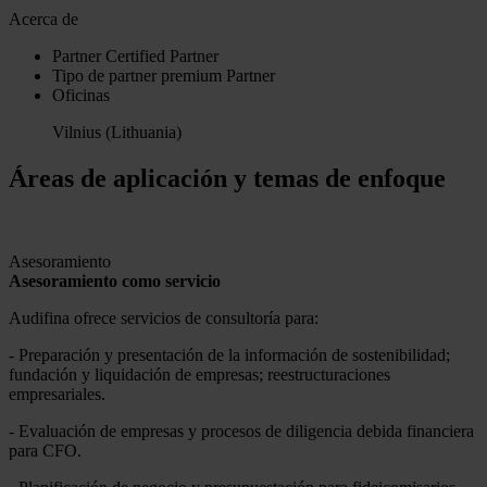
Acerca de
Partner
Certified Partner
Tipo de partner
premium
Partner
Oficinas
Vilnius (Lithuania)
Áreas de aplicación y temas de enfoque
Asesoramiento
Asesoramiento como servicio
Audifina ofrece servicios de consultoría para:
- Preparación y presentación de la información de sostenibilidad;
fundación y liquidación de empresas; reestructuraciones
empresariales.
- Evaluación de empresas y procesos de diligencia debida financiera
para CFO.