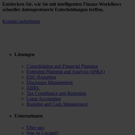
Entdecken Sie, wie Sie mit intelligenten Finanz-Workflows
schneller datengesteuerte Entscheidungen treffen.
Kontakt aufnehmen
Lösungen
Consolidation and Financial Planning
Extended Planning and Analysis (xP&A)
ESG Reporting
Disclosure Management
XBRL
Tax Compliance and Reporting
Lease Accounting
Banking and Cash Management
Unternehmen
Über uns
Was ist Lucanet?