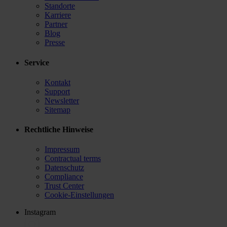
Standorte
Karriere
Partner
Blog
Presse
Service
Kontakt
Support
Newsletter
Sitemap
Rechtliche Hinweise
Impressum
Contractual terms
Datenschutz
Compliance
Trust Center
Cookie-Einstellungen
Instagram