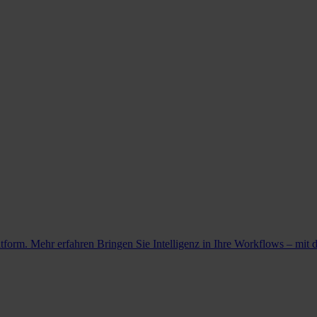
atform. Mehr erfahren
Bringen Sie Intelligenz in Ihre Workflows – mit