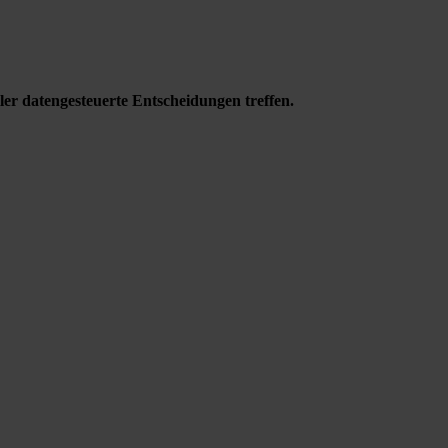
ler datengesteuerte Entscheidungen treffen.