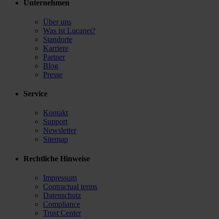
Unternehmen
Über uns
Was ist Lucanet?
Standorte
Karriere
Partner
Blog
Presse
Service
Kontakt
Support
Newsletter
Sitemap
Rechtliche Hinweise
Impressum
Contractual terms
Datenschutz
Compliance
Trust Center