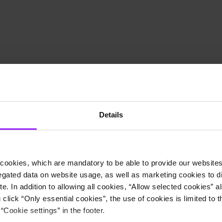
Details
cookies, which are mandatory to be able to provide our websites f
gated data on website usage, as well as marketing cookies to di
e. In addition to allowing all cookies, “Allow selected cookies” a
 click “Only essential cookies”, the use of cookies is limited to 
“Cookie settings” in the footer.