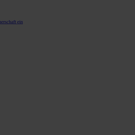
erschaft ein