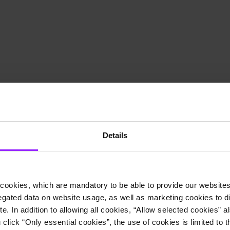
Details
cookies, which are mandatory to be able to provide our websites f
gated data on website usage, as well as marketing cookies to di
e. In addition to allowing all cookies, “Allow selected cookies” a
 click “Only essential cookies”, the use of cookies is limited to 