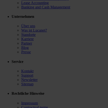
Lease Accounting
Banking and Cash Management
Unternehmen
Über uns
Was ist Lucanet?
Standorte
Karriere
Partner
Blog
Presse
Service
Kontakt
Support
Newsletter
Sitemap
Rechtliche Hinweise
Impressum
Contractual terms