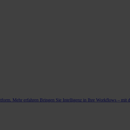
atform. Mehr erfahren
Bringen Sie Intelligenz in Ihre Workflows – mit