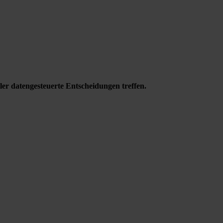
ler datengesteuerte Entscheidungen treffen.