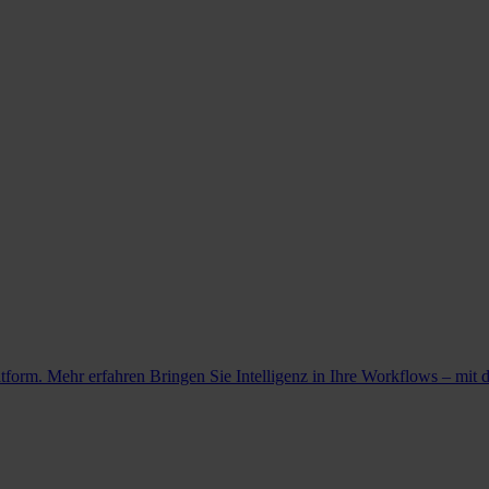
atform. Mehr erfahren
Bringen Sie Intelligenz in Ihre Workflows – mit