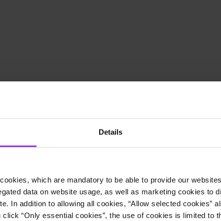
Details
cookies, which are mandatory to be able to provide our websites f
gated data on website usage, as well as marketing cookies to di
e. In addition to allowing all cookies, “Allow selected cookies” a
 click “Only essential cookies”, the use of cookies is limited to 