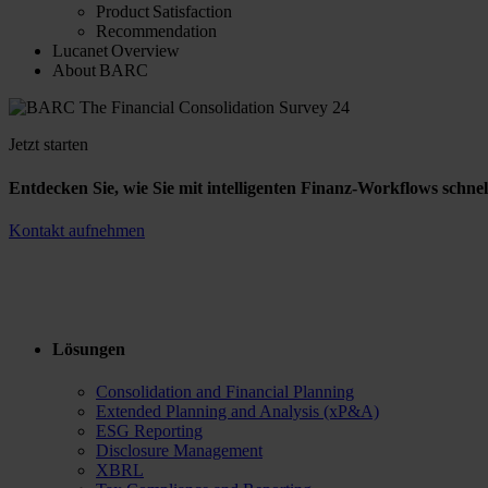
Product Satisfaction
Recommendation
Lucanet Overview
About BARC
Jetzt starten
Entdecken Sie, wie Sie mit intelligenten Finanz-Workflows schnel
Kontakt aufnehmen
Lösungen
Consolidation and Financial Planning
Extended Planning and Analysis (xP&A)
ESG Reporting
Disclosure Management
XBRL