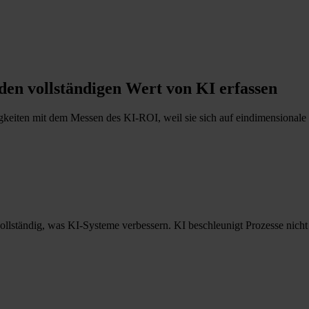
den vollständigen Wert von KI erfassen
keiten mit dem Messen des KI-ROI, weil sie sich auf eindimensionale M
ollständig, was KI-Systeme verbessern. KI beschleunigt Prozesse nicht 