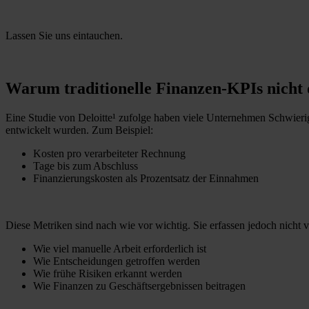
Lassen Sie uns eintauchen.
Warum traditionelle Finanzen-KPIs nicht 
Eine Studie von Deloitte¹ zufolge haben viele Unternehmen Schwierig
entwickelt wurden. Zum Beispiel:
Kosten pro verarbeiteter Rechnung
Tage bis zum Abschluss
Finanzierungskosten als Prozentsatz der Einnahmen
Diese Metriken sind nach wie vor wichtig. Sie erfassen jedoch nicht v
Wie viel manuelle Arbeit erforderlich ist
Wie Entscheidungen getroffen werden
Wie frühe Risiken erkannt werden
Wie Finanzen zu Geschäftsergebnissen beitragen