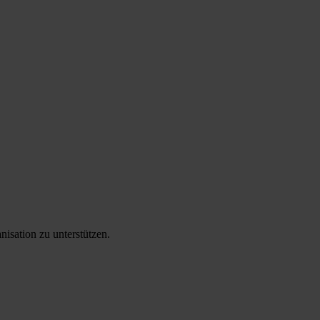
isation zu unterstützen.