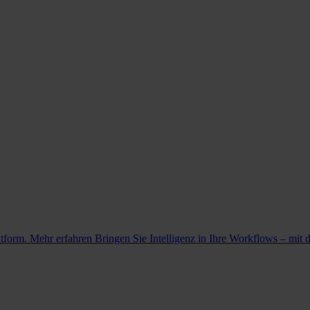
atform. Mehr erfahren
Bringen Sie Intelligenz in Ihre Workflows – mit