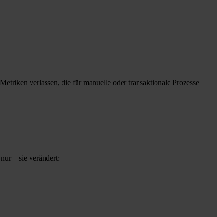
etriken verlassen, die für manuelle oder transaktionale Prozesse
nur – sie verändert: