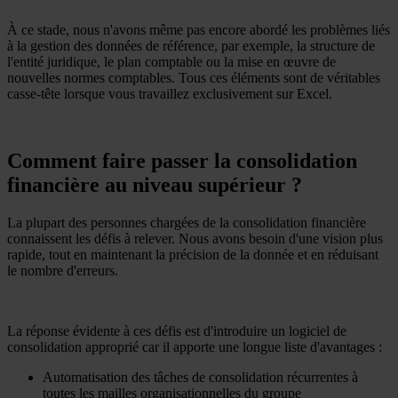
À ce stade, nous n'avons même pas encore abordé les problèmes liés
à la gestion des données de référence, par exemple, la structure de
l'entité juridique, le plan comptable ou la mise en œuvre de
nouvelles normes comptables. Tous ces éléments sont de véritables
casse-tête lorsque vous travaillez exclusivement sur Excel.
Comment faire passer la consolidation
financière au niveau supérieur ?
La plupart des personnes chargées de la consolidation financière
connaissent les défis à relever. Nous avons besoin d'une vision plus
rapide, tout en maintenant la précision de la donnée et en réduisant
le nombre d'erreurs.
La réponse évidente à ces défis est d'introduire un logiciel de
consolidation approprié car il apporte une longue liste d'avantages :
Automatisation des tâches de consolidation récurrentes à
toutes les mailles organisationnelles du groupe