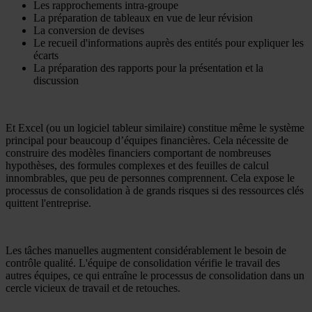
Les rapprochements intra-groupe
La préparation de tableaux en vue de leur révision
La conversion de devises
Le recueil d'informations auprès des entités pour expliquer les
écarts
La préparation des rapports pour la présentation et la
discussion
Et Excel (ou un logiciel tableur similaire) constitue même le système
principal pour beaucoup d’équipes financières. Cela nécessite de
construire des modèles financiers comportant de nombreuses
hypothèses, des formules complexes et des feuilles de calcul
innombrables, que peu de personnes comprennent. Cela expose le
processus de consolidation à de grands risques si des ressources clés
quittent l'entreprise.
Les tâches manuelles augmentent considérablement le besoin de
contrôle qualité. L'équipe de consolidation vérifie le travail des
autres équipes, ce qui entraîne le processus de consolidation dans un
cercle vicieux de travail et de retouches.