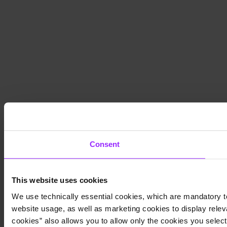
Consent
This website uses cookies
We use technically essential cookies, which are mandatory to
website usage, as well as marketing cookies to display releva
cookies” also allows you to allow only the cookies you select.