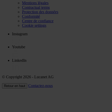
Mentions légales
Contractual terms
Protection des données
Conformité
Centre de confiance
Cookie settings
Instagram
Youtube
LinkedIn
© Copyright 2026
- Lucanet AG
Contactez-nous
Retour en haut