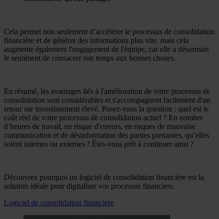
Cela permet non seulement d’accélérer le processus de consolidation
financière et de générer des informations plus vite, mais cela
augmente également l'engagement de l'équipe, car elle a désormais
le sentiment de consacrer son temps aux bonnes choses.
En résumé, les avantages liés à l'amélioration de votre processus de
consolidation sont considérables et s'accompagnent facilement d'un
retour sur investissement élevé. Posez-vous la question : quel est le
coût réel de votre processus de consolidation actuel ? En nombre
d’heures de travail, en risque d'erreurs, en risques de mauvaise
communication et de désinformation des parties prenantes, qu’elles
soient internes ou externes ? Êtes-vous prêt à continuer ainsi ?
Découvrez pourquoi un logiciel de consolidation financière est la
solution idéale pour digitaliser vos processus financiers.
Logiciel de consolidation financière