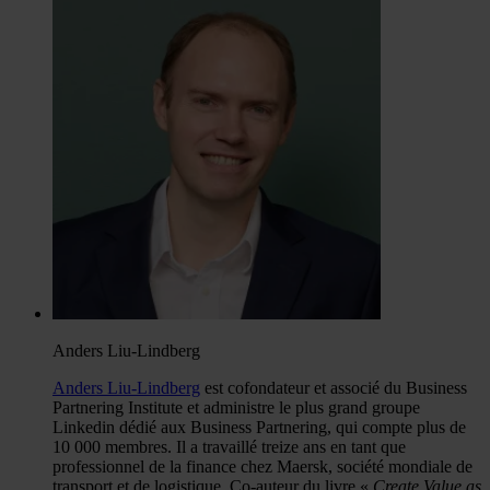
Anders Liu-Lindberg
Anders Liu-Lindberg
est cofondateur et associé du Business
Partnering Institute et administre le plus grand groupe
Linkedin dédié aux Business Partnering, qui compte plus de
10 000 membres. Il a travaillé treize ans en tant que
professionnel de la finance chez Maersk, société mondiale de
transport et de logistique. Co-auteur du livre «
Create Value as