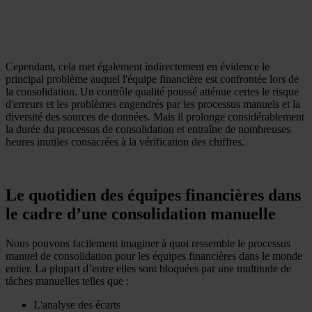
Cependant, cela met également indirectement en évidence le
principal problème auquel l'équipe financière est confrontée lors de
la consolidation. Un contrôle qualité poussé atténue certes le risque
d'erreurs et les problèmes engendrés par les processus manuels et la
diversité des sources de données. Mais il prolonge considérablement
la durée du processus de consolidation et entraîne de nombreuses
heures inutiles consacrées à la vérification des chiffres.
Le quotidien des équipes financières dans
le cadre d’une consolidation manuelle
Nous pouvons facilement imaginer à quoi ressemble le processus
manuel de consolidation pour les équipes financières dans le monde
entier. La plupart d’entre elles sont bloquées par une multitude de
tâches manuelles telles que :
L'analyse des écarts