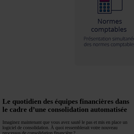
Le quotidien des équipes financières dans
le cadre d’une consolidation automatisée
Imaginez maintenant que vous avez sauté le pas et mis en place un
logiciel de consolidation. À quoi ressemblerait votre nouveau
processus de consolidation financière ?