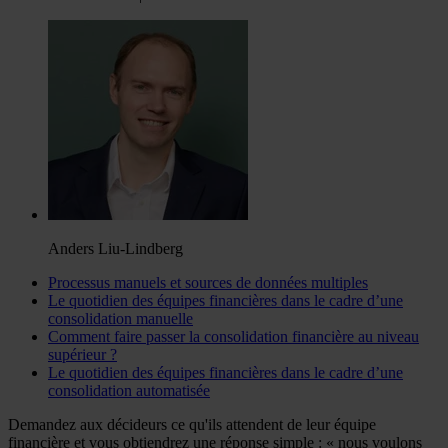
Anders Liu-Lindberg
Processus manuels et sources de données multiples
Le quotidien des équipes financières dans le cadre d’une
consolidation manuelle
Comment faire passer la consolidation financière au niveau
supérieur ?
Le quotidien des équipes financières dans le cadre d’une
consolidation automatisée
Demandez aux décideurs ce qu'ils attendent de leur équipe
financière et vous obtiendrez une réponse simple : « nous voulons