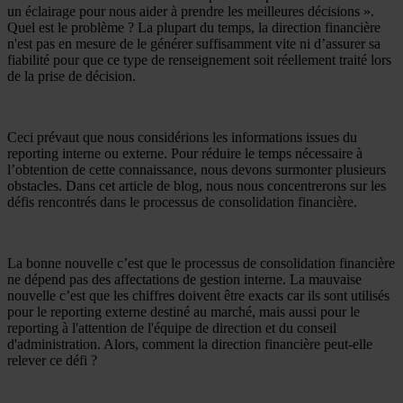
un éclairage pour nous aider à prendre les meilleures décisions ».
Quel est le problème ? La plupart du temps, la direction financière
n'est pas en mesure de le générer suffisamment vite ni d’assurer sa
fiabilité pour que ce type de renseignement soit réellement traité lors
de la prise de décision.
Ceci prévaut que nous considérions les informations issues du
reporting interne ou externe. Pour réduire le temps nécessaire à
l’obtention de cette connaissance, nous devons surmonter plusieurs
obstacles. Dans cet article de blog, nous nous concentrerons sur les
défis rencontrés dans le processus de consolidation financière.
La bonne nouvelle c’est que le processus de consolidation financière
ne dépend pas des affectations de gestion interne. La mauvaise
nouvelle c’est que les chiffres doivent être exacts car ils sont utilisés
pour le reporting externe destiné au marché, mais aussi pour le
reporting à l'attention de l'équipe de direction et du conseil
d'administration. Alors, comment la direction financière peut-elle
relever ce défi ?