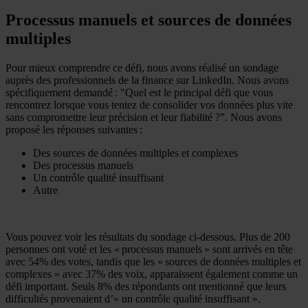
Processus manuels et sources de données
multiples
Pour mieux comprendre ce défi, nous avons réalisé un sondage
auprès des professionnels de la finance sur LinkedIn. Nous avons
spécifiquement demandé : "Quel est le principal défi que vous
rencontrez lorsque vous tentez de consolider vos données plus vite
sans compromettre leur précision et leur fiabilité ?”. Nous avons
proposé les réponses suivantes :
Des sources de données multiples et complexes
Des processus manuels
Un contrôle qualité insuffisant
Autre
Vous pouvez voir les résultats du sondage ci-dessous. Plus de 200
personnes ont voté et les « processus manuels » sont arrivés en tête
avec 54% des votes, tandis que les « sources de données multiples et
complexes » avec 37% des voix, apparaissent également comme un
défi important. Seuls 8% des répondants ont mentionné que leurs
difficultés provenaient d’« un contrôle qualité insuffisant ».