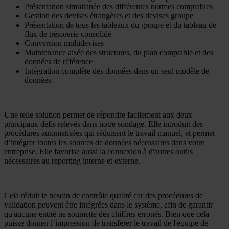
Présentation simultanée des différentes normes comptables
Gestion des devises étrangères et des devises groupe
Présentation de tous les tableaux du groupe et du tableau de
flux de trésorerie consolidé
Conversion multidevises
Maintenance aisée des structures, du plan comptable et des
données de référence
Intégration complète des données dans un seul modèle de
données
Une telle solution permet de répondre facilement aux deux
principaux défis relevés dans notre sondage. Elle introduit des
procédures automatisées qui réduisent le travail manuel, et permet
d’intégrer toutes les sources de données nécessaires dans votre
entreprise. Elle favorise aussi la connexion à d'autres outils
nécessaires au reporting interne et externe.
Cela réduit le besoin de contrôle qualité car des procédures de
validation peuvent être intégrées dans le système, afin de garantir
qu'aucune entité ne soumette des chiffres erronés. Bien que cela
puisse donner l’impression de transférer le travail de l'équipe de