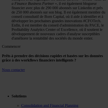
a Finance Business Partner
», il est également blogueur
financier avec plus de 290 000 abonnés sur Linkedin et près
de 250 000 abonnés sur son blog. Il est également membre du
conseil consultatif de Born Capital, où il aide à identifier et à
développer les prochaines grandes innovations #CFOTech.
Enfin, il est membre du conseil d'administration du PACE, le
Profitability Analytics Center of Excellence, où il soutient le
développement de nouveaux cadres d'analyse susceptibles
d'améliorer la rentabilité des sociétés du monde entier.
Commencer
Prêts à prendre des décisions rapides et basées sur les données
grâce à des workflows financiers intelligents ?
Nous contacter
Solutions
Consolidation and Financial Planning