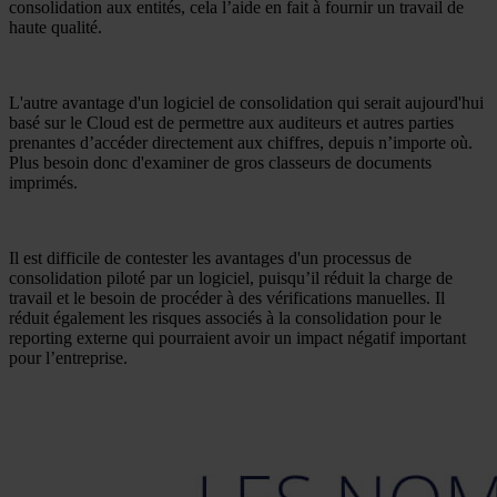
consolidation aux entités, cela l’aide en fait à fournir un travail de
haute qualité.
L'autre avantage d'un logiciel de consolidation qui serait aujourd'hui
basé sur le Cloud est de permettre aux auditeurs et autres parties
prenantes d’accéder directement aux chiffres, depuis n’importe où.
Plus besoin donc d'examiner de gros classeurs de documents
imprimés.
Il est difficile de contester les avantages d'un processus de
consolidation piloté par un logiciel, puisqu’il réduit la charge de
travail et le besoin de procéder à des vérifications manuelles. Il
réduit également les risques associés à la consolidation pour le
reporting externe qui pourraient avoir un impact négatif important
pour l’entreprise.