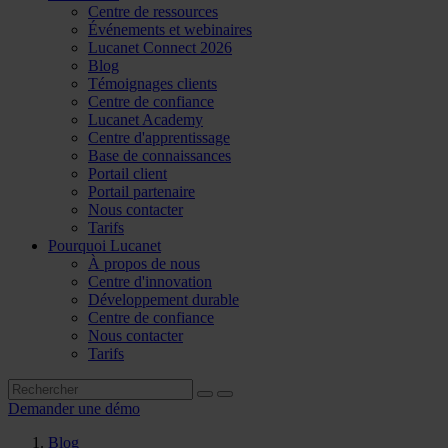
Centre de ressources
Événements et webinaires
Lucanet Connect 2026
Blog
Témoignages clients
Centre de confiance
Lucanet Academy
Centre d'apprentissage
Base de connaissances
Portail client
Portail partenaire
Nous contacter
Tarifs
Pourquoi Lucanet
À propos de nous
Centre d'innovation
Développement durable
Centre de confiance
Nous contacter
Tarifs
Demander une démo
Blog