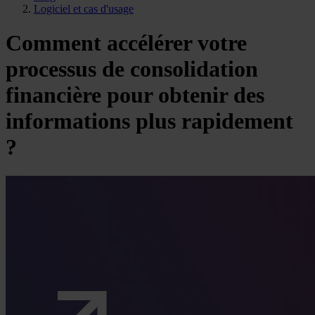
Logiciel et cas d'usage
Comment accélérer votre
processus de consolidation
financière pour obtenir des
informations plus rapidement
?