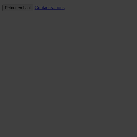
Contactez-nous
Retour en haut