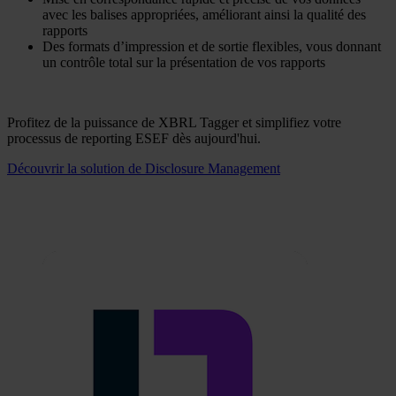
avec les balises appropriées, améliorant ainsi la qualité des
rapports
Des formats d’impression et de sortie flexibles, vous donnant
un contrôle total sur la présentation de vos rapports
Profitez de la puissance de XBRL Tagger et simplifiez votre
processus de reporting ESEF dès aujourd'hui.
Découvrir la solution de Disclosure Management