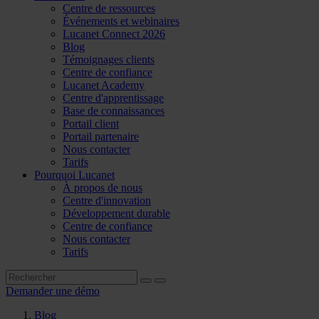
Centre de ressources
Événements et webinaires
Lucanet Connect 2026
Blog
Témoignages clients
Centre de confiance
Lucanet Academy
Centre d'apprentissage
Base de connaissances
Portail client
Portail partenaire
Nous contacter
Tarifs
Pourquoi Lucanet
À propos de nous
Centre d'innovation
Développement durable
Centre de confiance
Nous contacter
Tarifs
Demander une démo
Blog