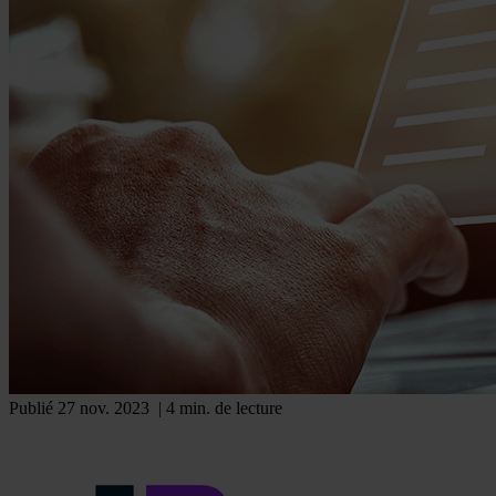
Publié 27 nov. 2023
| 4 min. de lecture