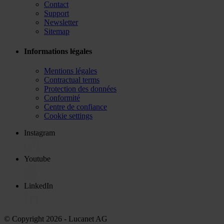
Contact
Support
Newsletter
Sitemap
Informations légales
Mentions légales
Contractual terms
Protection des données
Conformité
Centre de confiance
Cookie settings
Instagram
Youtube
LinkedIn
© Copyright 2026
- Lucanet AG