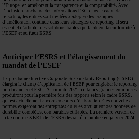
l’Europe, en améliorant la transparence et la comparabilité. Avec
l’inclusion prochaine des informations ESG dans le cadre de
reporting, les entités sont invitées à adopter des pratiques
d’amélioration continue dans leurs stratégies de reporting. Il sera
essentiel d’adopter des solutions fiables qui facilitent la conformité à
l’ESEF et au futur ESRS.
Anticiper l’ESRS et l’élargissement du
mandat de l’ESEF
La prochaine directive Corporate Sustainability Reporting (CSRD)
élargira le champ d’application de l’ESEF pour englober le reporting
non financier et ESG. À partir de 2025, certaines grandes entreprises
produiront pour la première fois des rapports selon le cadre ESRS,
qui est actuellement encore en cours d’élaboration. Ces nouvelles
normes exigeront des entreprises qu’elles divulguent des données de
durabilité complètes, comparables et fiables. La première version de
la taxonomie XBRL de l’ESRS devrait être publiée en janvier 2024.