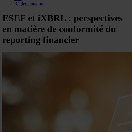
Règlementation
ESEF et iXBRL : perspectives
en matière de conformité du
reporting financier