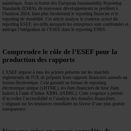
numérique. Sous la forme des European Sustainability Reporting
Standards (ESRS), de nouveaux développements se profilent à
l’horizon 2024, liant plus étroitement le reporting financier et le
reporting de durabilité. Cet article analyse le contexte actuel du
reporting ESEF, les défis auxquels les entreprises sont confrontées et
anticipe l’intégration de l’ESEF dans le reporting ESRS.
Comprendre le rôle de l’ESEF pour la
production des rapports
L'ESEF impose à tous les acteurs présents sur les marchés
réglementés de l'UE de préparer leurs rapports financiers annuels au
format électronique. Cela garantit un format de reporting
électronique unique (xHTML), les états financiers de base étant
balisés à l’aide d’Inline XBRL (iXBRL). Cette exigence a permis
d’accroître l’accessibilité et l’analyse des données financières,
s’alignant sur les tendances mondiales en faveur d’une plus grande
transparence.