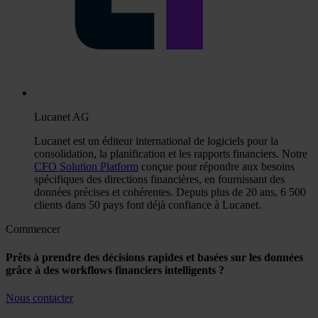
Lucanet AG
Lucanet est un éditeur international de logiciels pour la
consolidation, la planification et les rapports financiers. Notre
CFO Solution Platform
conçue pour répondre aux besoins
spécifiques des directions financières, en fournissant des
données précises et cohérentes. Depuis plus de 20 ans, 6 500
clients dans 50 pays font déjà confiance à Lucanet.
Commencer
Prêts à prendre des décisions rapides et basées sur les données
grâce à des workflows financiers intelligents ?
Nous contacter