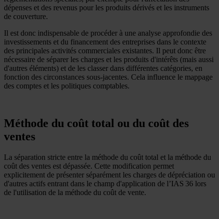
dépenses et des revenus pour les produits dérivés et les instruments
de couverture.
Il est donc indispensable de procéder à une analyse approfondie des
investissements et du financement des entreprises dans le contexte
des principales activités commerciales existantes. Il peut donc être
nécessaire de séparer les charges et les produits d'intérêts (mais aussi
d'autres éléments) et de les classer dans différentes catégories, en
fonction des circonstances sous-jacentes. Cela influence le mappage
des comptes et les politiques comptables.
Méthode du coût total ou du coût des
ventes
La séparation stricte entre la méthode du coût total et la méthode du
coût des ventes est dépassée. Cette modification permet
explicitement de présenter séparément les charges de dépréciation ou
d'autres actifs entrant dans le champ d'application de l’IAS 36 lors
de l'utilisation de la méthode du coût de vente.