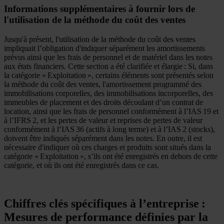
Informations supplémentaires à fournir lors de
l'utilisation de la méthode du coût des ventes
Jusqu'à présent, l'utilisation de la méthode du coût des ventes
impliquait l’obligation d'indiquer séparément les amortissements
prévus ainsi que les frais de personnel et de matériel dans les notes
aux états financiers. Cette section a été clarifiée et élargie : Si, dans
la catégorie « Exploitation », certains éléments sont présentés selon
la méthode du coût des ventes, l'amortissement programmé des
immobilisations corporelles, des immobilisations incorporelles, des
immeubles de placement et des droits découlant d’un contrat de
location, ainsi que les frais de personnel conformément à l’IAS 19 et
à l’IFRS 2, et les pertes de valeur et reprises de pertes de valeur
conformément à l’IAS 36 (actifs à long terme) et à l’IAS 2 (stocks),
doivent être indiqués séparément dans les notes. En outre, il est
nécessaire d'indiquer où ces charges et produits sont situés dans la
catégorie « Exploitation », s’ils ont été enregistrés en dehors de cette
catégorie, et où ils ont été enregistrés dans ce cas.
Chiffres clés spécifiques à l’entreprise :
Mesures de performance définies par la