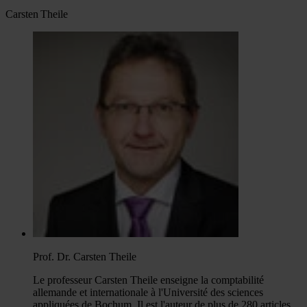
Carsten Theile
Prof. Dr. Carsten Theile
Le professeur Carsten Theile enseigne la comptabilité
allemande et internationale à l'Université des sciences
appliquées de Bochum. Il est l'auteur de plus de 280 articles