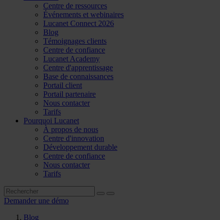
Centre de ressources
Événements et webinaires
Lucanet Connect 2026
Blog
Témoignages clients
Centre de confiance
Lucanet Academy
Centre d'apprentissage
Base de connaissances
Portail client
Portail partenaire
Nous contacter
Tarifs
Pourquoi Lucanet
À propos de nous
Centre d'innovation
Développement durable
Centre de confiance
Nous contacter
Tarifs
Demander une démo
Blog