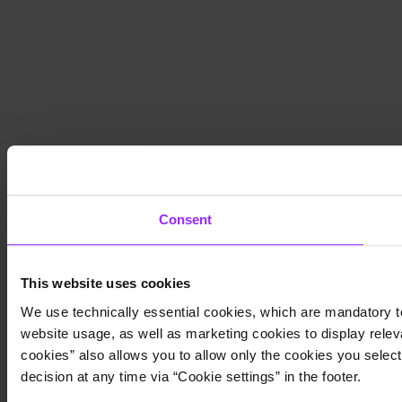
Consent
This website uses cookies
We use technically essential cookies, which are mandatory to
website usage, as well as marketing cookies to display releva
cookies” also allows you to allow only the cookies you select.
decision at any time via “Cookie settings” in the footer.