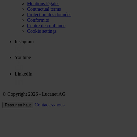
Mentions légales
Contractual terms
Protection des données
Conformité
Centre de confiance
Cookie settings
Instagram
Youtube
LinkedIn
© Copyright 2026
- Lucanet AG
Contactez-nous
Retour en haut