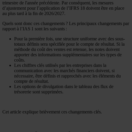
trimestre de l'année précédente. Par conséquent, les mesures
d’ajustement pour l’application de l’IFRS 18 doivent être en place
au plus tard à la fin de 2026/2027.
Quels sont donc ces changements ? Les principaux changements par
rapport à l’IAS 1 sont les suivants :
Pour la première fois, une structure uniforme avec des sous-
totaux définis sera spécifiée pour le compte de résultat. Si la
méthode du coût des ventes est retenue, les notes doivent
apporter des informations supplémentaires sur les types de
coûts.
Les chiffres clés utilisés par les entreprises dans la
communication avec les marchés financiers doivent, si
nécessaire, être définis et rapprochés avec les éléments du
compte de résultat.
Les options de divulgation dans le tableau des flux de
trésorerie sont supprimées.
Cet article explique brièvement ces changements clés.