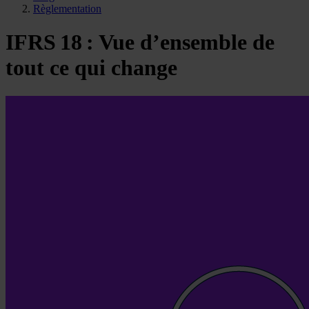
Règlementation
IFRS 18 : Vue d’ensemble de
tout ce qui change