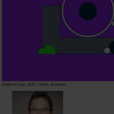
Publié 02 mars 2026
| 4 min. de lecture