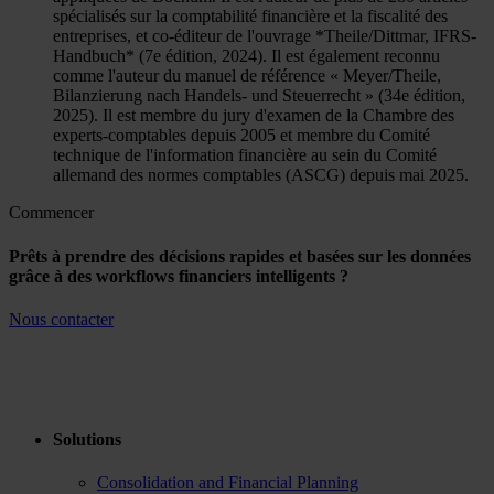
spécialisés sur la comptabilité financière et la fiscalité des
entreprises, et co-éditeur de l'ouvrage *Theile/Dittmar, IFRS-
Handbuch* (7e édition, 2024). Il est également reconnu
comme l'auteur du manuel de référence « Meyer/Theile,
Bilanzierung nach Handels- und Steuerrecht » (34e édition,
2025). Il est membre du jury d'examen de la Chambre des
experts-comptables depuis 2005 et membre du Comité
technique de l'information financière au sein du Comité
allemand des normes comptables (ASCG) depuis mai 2025.
Commencer
Prêts à prendre des décisions rapides et basées sur les données
grâce à des workflows financiers intelligents ?
Nous contacter
Solutions
Consolidation and Financial Planning