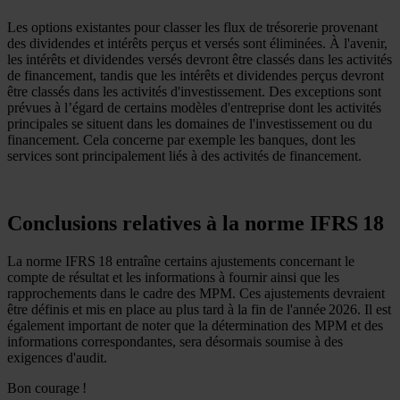
Les options existantes pour classer les flux de trésorerie provenant
des dividendes et intérêts perçus et versés sont éliminées. À l'avenir,
les intérêts et dividendes versés devront être classés dans les activités
de financement, tandis que les intérêts et dividendes perçus devront
être classés dans les activités d'investissement. Des exceptions sont
prévues à l’égard de certains modèles d'entreprise dont les activités
principales se situent dans les domaines de l'investissement ou du
financement. Cela concerne par exemple les banques, dont les
services sont principalement liés à des activités de financement.
Conclusions relatives à la norme IFRS 18
La norme IFRS 18 entraîne certains ajustements concernant le
compte de résultat et les informations à fournir ainsi que les
rapprochements dans le cadre des MPM. Ces ajustements devraient
être définis et mis en place au plus tard à la fin de l'année 2026. Il est
également important de noter que la détermination des MPM et des
informations correspondantes, sera désormais soumise à des
exigences d'audit.
Bon courage !