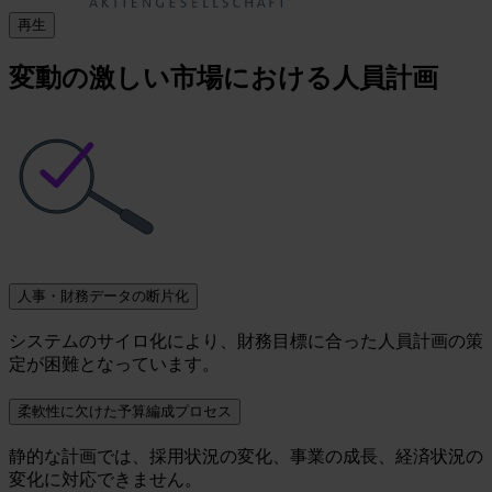
再生
変動の激しい市場における人員計画
人事・財務データの断片化
システムのサイロ化により、財務目標に合った人員計画の策
定が困難となっています。
柔軟性に欠けた予算編成プロセス
静的な計画では、採用状況の変化、事業の成長、経済状況の
変化に対応できません。