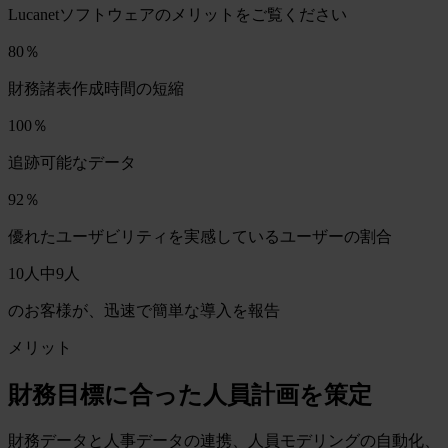
Lucanetソフトウェアのメリットをご覧ください
80％
財務諸表作成時間の短縮
100％
追跡可能なデータ
92％
優れたユーザビリティを実感しているユーザーの割合
10人中9人
のお客様が、迅速で簡単な導入を報告
メリット
財務目標に合った人員計画を策定
財務データと人事データの連携、人員モデリングの自動化、