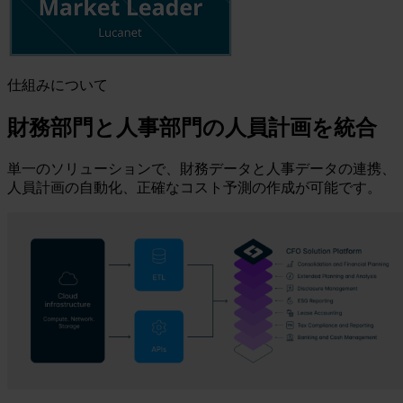
仕組みについて
財務部門と人事部門の人員計画を統合
単一のソリューションで、財務データと人事データの連携、
人員計画の自動化、正確なコスト予測の作成が可能です。