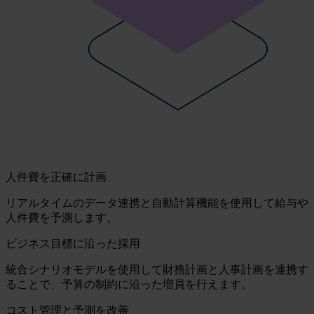
人件費を正確に計画
リアルタイムのデータ連携と自動計算機能を使用して給与や
人件費を予測します。
ビジネス目標に沿った採用
統合シナリオモデルを使用して財務計画と人事計画を連携す
ることで、予算の制約に沿った増員を行えます。
コスト管理と予測を改善