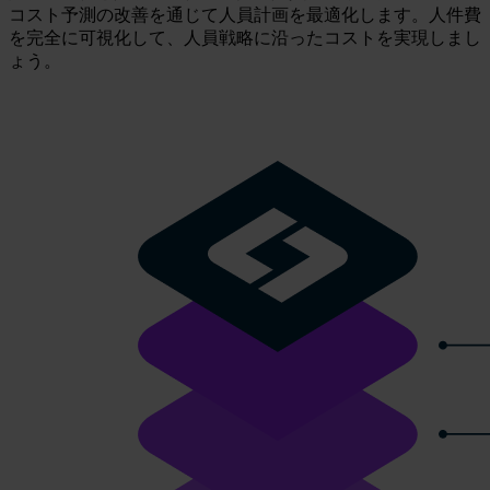
コスト予測の改善を通じて人員計画を最適化します。人件費
を完全に可視化して、人員戦略に沿ったコストを実現しまし
ょう。