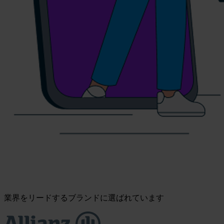
業界をリードするブランドに選ばれています