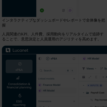
インタラクティブなダッシュボードやレポートで全体像を把
握
人員関連のKPI、人件費、採用動向をリアルタイムで追跡す
ることで、意思決定と人員運用のアジリティを高めます。