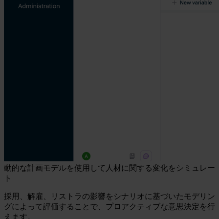
動的な計画モデルを使用して人材に関する変化をシミュレー
ト
採用、解雇、リストラの影響をシナリオに基づいたモデリン
グによって評価することで、プロアクティブな意思決定を行
えます。