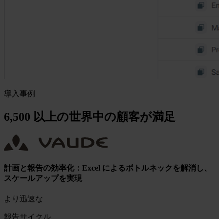
導入事例
6,500 以上の世界中の顧客が満足
計画と報告の効率化：Excel によるボトルネックを解消し、
スケールアップを実現
より迅速な
報告サイクル