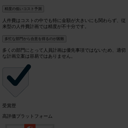
精度の低いコスト予測
人件費はコストの中でも特に金額が大きいにも関わらず、従
来型の人件費計画では精度が不十分です。
多忙な部門から合意を得るのが困難
多くの部門にとって人員計画は優先事項ではないため、適切
な計画立案は容易ではありません。
受賞歴
高評価プラットフォーム