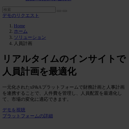
デモのリクエスト
Home
ホーム
ソリューション
人員計画
リアルタイムのインサイトで
人員計画を最適化
一元化されたxP&Aプラットフォームで財務計画と人事計画
を連携することで、人件費を管理し、人員配置を最適化し
て、市場の変化に適応できます。
デモを視聴
プラットフォームの詳細