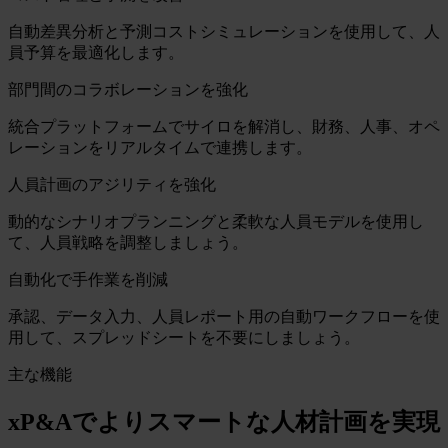
自動差異分析と予測コストシミュレーションを使用して、人
員予算を最適化します。
部門間のコラボレーションを強化
統合プラットフォームでサイロを解消し、財務、人事、オペ
レーションをリアルタイムで連携します。
人員計画のアジリティを強化
動的なシナリオプランニングと柔軟な人員モデルを使用し
て、人員戦略を調整しましょう。
自動化で手作業を削減
承認、データ入力、人員レポート用の自動ワークフローを使
用して、スプレッドシートを不要にしましょう。
主な機能
xP&Aでよりスマートな人材計画を実現