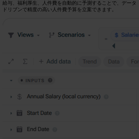
給与、福利厚生、人件費を自動的に予測することで、データ
ドリブンで精度の高い人件費予算を立案できます。