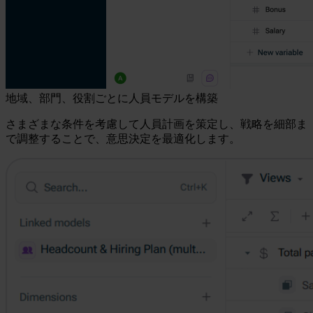
地域、部門、役割ごとに人員モデルを構築
さまざまな条件を考慮して人員計画を策定し、戦略を細部ま
で調整することで、意思決定を最適化します。