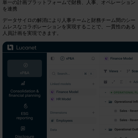
単一の計画プラットフォームで財務、人事、オペレーション
を連携
データサイロの解消により人事チームと財務チーム間のシー
ムレスなコラボレーションを実現することで、一貫性のある
人員計画を実現できます。