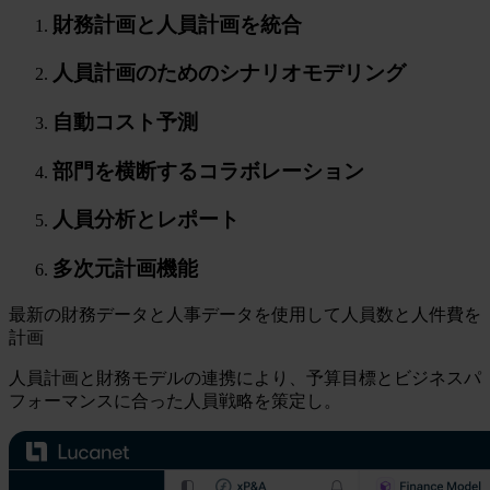
財務計画と人員計画を統合
人員計画のためのシナリオモデリング
自動コスト予測
部門を横断するコラボレーション
人員分析とレポート
多次元計画機能
最新の財務データと人事データを使用して人員数と人件費を
計画
人員計画と財務モデルの連携により、予算目標とビジネスパ
フォーマンスに合った人員戦略を策定し。