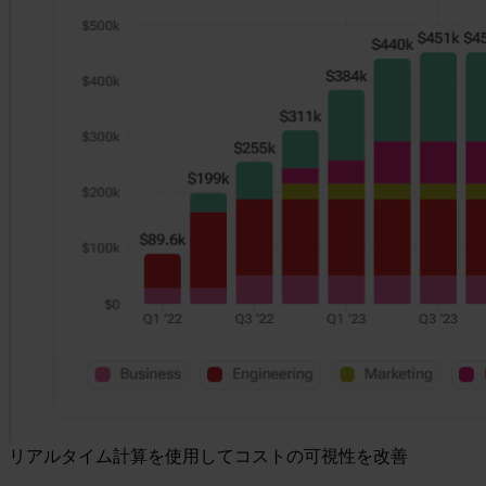
リアルタイム計算を使用してコストの可視性を改善