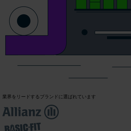
業界をリードするブランドに選ばれています