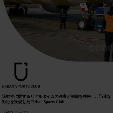
流動性に関するリアルタイムの洞察と制御を獲得し、迅速な
対応を実現した Urban Sports Club
正確なデータと