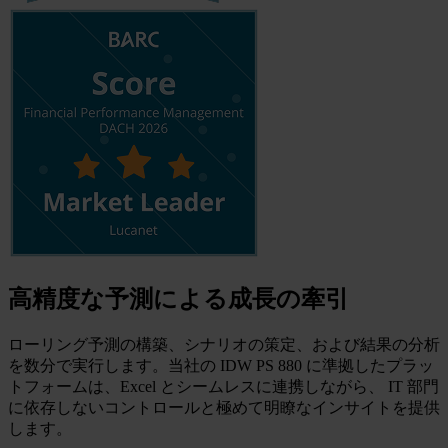
高精度な予測による成長の牽引
ローリング予測の構築、シナリオの策定、および結果の分析
を数分で実行します。当社の IDW PS 880 に準拠したプラッ
トフォームは、Excel とシームレスに連携しながら、 IT 部門
に依存しないコントロールと極めて明瞭なインサイトを提供
します。