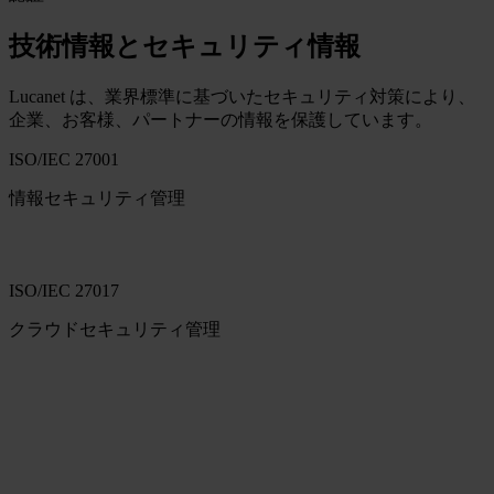
技術情報とセキュリティ情報
Lucanet は、業界標準に基づいたセキュリティ対策により、
企業、お客様、パートナーの情報を保護しています。
ISO/IEC 27001
情報セキュリティ管理
ISO/IEC 27017
クラウドセキュリティ管理