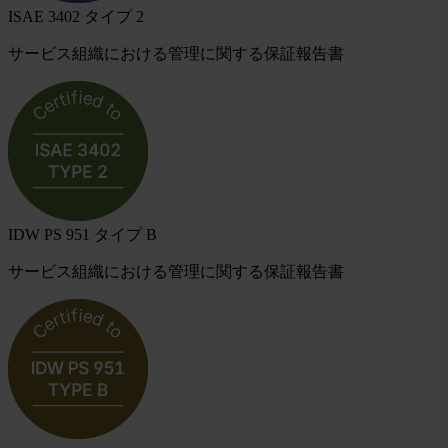
ISAE 3402 タイプ 2
サービス組織における管理に関する保証報告書
IDW PS 951 タイプ B
サービス組織における管理に関する保証報告書