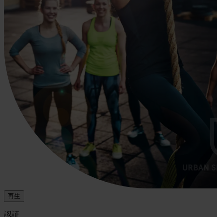
再生
認証