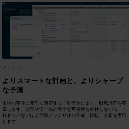
メリット
よりスマートな計画と、よりシャープ
な予測
市場の変化に素早く適応する自動予測により、財務計画を変
革します。財務状況全体の完全な可視性を維持しながら、こ
れまでにないほど簡単にシナリオの作成、比較、分析を実行
します。