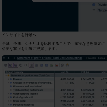
インサイトを行動へ
予算、予測、シナリオを比較することで、確実な意思決定に
必要な状況を明確に把握します。