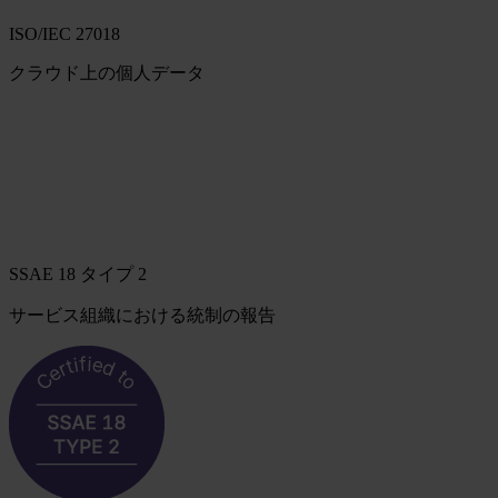
ISO/IEC 27018
クラウド上の個人データ
SSAE 18 タイプ 2
サービス組織における統制の報告