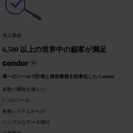
導入事例
6,500 以上の世界中の顧客が満足
単一のツールで計画と報告業務を効率化した Condor
多数の機能を備えた
1 つのツール
各種システムからの
シンプルなデータ移行