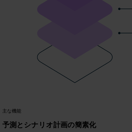
主な機能
予測とシナリオ計画の簡素化