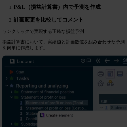
P&L（損益計算書）内で予測を作成
計画変更を比較してコメント
ワンクリックで実現する正確な損益予測
損益計算書において、実績値と計画数値を組み合わせた予測
を簡単に作成します。