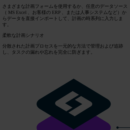
さまざまな計画フォームを使用するか、任意のデータソース
（ MS Excel 、お客様の ERP 、または人事システムなど）か
らデータを直接インポートして、計画の時系列に入力しま
す。
柔軟な計画シナリオ
分散された計画プロセスを一元的な方法で管理および追跡
し、タスクの漏れや忘れを完全に防ぎます。