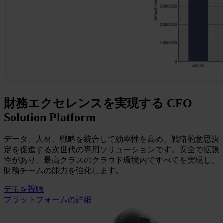
財務エクセレンスを実現する CFO
Solution Platform
データ、人材、戦略を統合して効率性を高め、戦略的意思決
定を促進する次世代の専用ソリューションです。安全で拡張
性があり、最高クラスのクラウド環境内ですべてを実現し、
財務チームの能力を強化します。
デモを視聴
プラットフォームの詳細