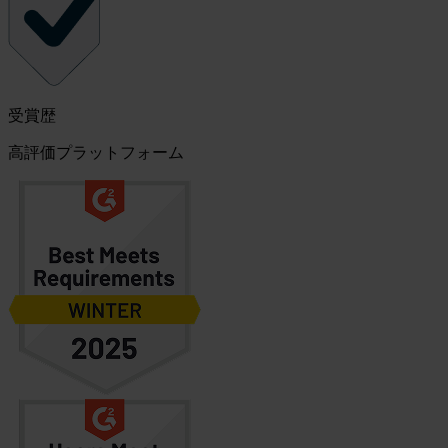
受賞歴
高評価プラットフォーム