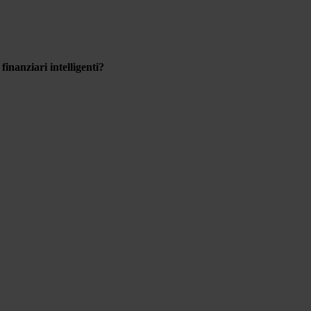
inanziari intelligenti?