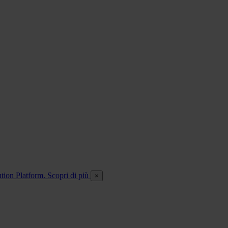
ution Platform. Scopri di più
×