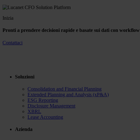
Inizia
Pronti a prendere decisioni rapide e basate sui dati con workflow f
Contattaci
Soluzioni
Consolidation and Financial Planning
Extended Planning and Analysis (xP&A)
ESG Reporting
Disclosure Management
XBRL
Lease Accounting
Azienda