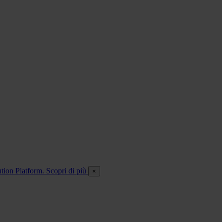
ution Platform. Scopri di più
×