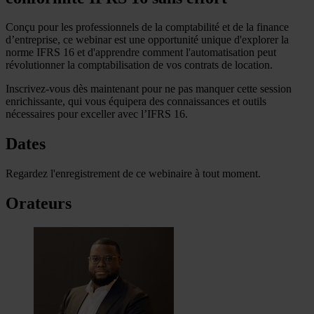
Conçu pour les professionnels de la comptabilité et de la finance
d’entreprise, ce webinar est une opportunité unique d'explorer la
norme IFRS 16 et d'apprendre comment l'automatisation peut
révolutionner la comptabilisation de vos contrats de location.
Inscrivez-vous dès maintenant pour ne pas manquer cette session
enrichissante, qui vous équipera des connaissances et outils
nécessaires pour exceller avec l’IFRS 16.
Dates
Regardez l'enregistrement de ce webinaire à tout moment.
Orateurs