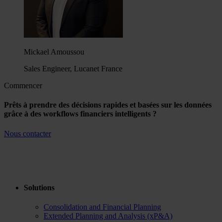
Mickael Amoussou
Sales Engineer, Lucanet France
Commencer
Prêts à prendre des décisions rapides et basées sur les données
grâce à des workflows financiers intelligents ?
Nous contacter
Solutions
Consolidation and Financial Planning
Extended Planning and Analysis (xP&A)