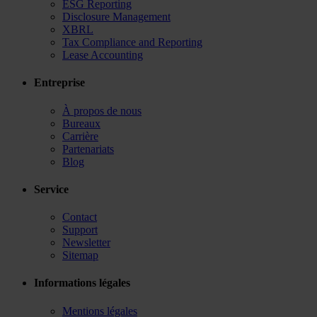
ESG Reporting
Disclosure Management
XBRL
Tax Compliance and Reporting
Lease Accounting
Entreprise
À propos de nous
Bureaux
Carrière
Partenariats
Blog
Service
Contact
Support
Newsletter
Sitemap
Informations légales
Mentions légales