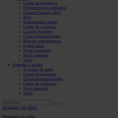
Centre de ressources
Événements et webinaires
Lucanet Connect 2026
Blog
Témoignages clients
Centre de confiance
Lucanet Academy
Centre d'apprentissage
Base de connaissances
Portail client
Portail partenaire
Nous contacter
Tarifs
Pourquoi Lucanet
À propos de nous
Centre d'innovation
Développement durable
Centre de confiance
Nous contacter
Tarifs
Demander une démo
Webinaire en replay