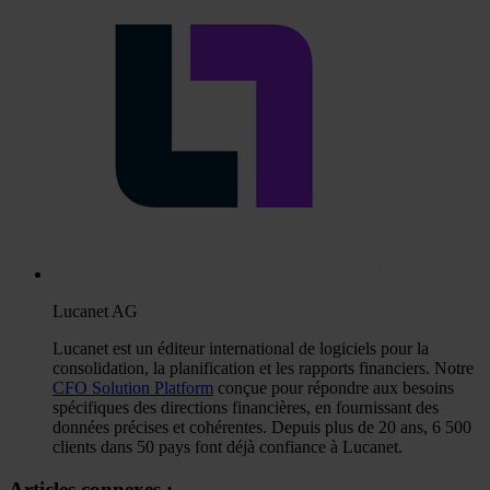
Lucanet AG
Lucanet est un éditeur international de logiciels pour la
consolidation, la planification et les rapports financiers. Notre
CFO Solution Platform
conçue pour répondre aux besoins
spécifiques des directions financières, en fournissant des
données précises et cohérentes. Depuis plus de 20 ans, 6 500
clients dans 50 pays font déjà confiance à Lucanet.
Articles connexes :