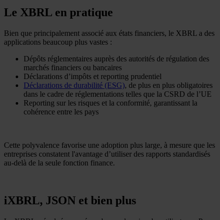
Le XBRL en pratique
Bien que principalement associé aux états financiers, le XBRL a des
applications beaucoup plus vastes :
Dépôts réglementaires auprès des autorités de régulation des
marchés financiers ou bancaires
Déclarations d’impôts et reporting prudentiel
Déclarations de durabilité (ESG)
, de plus en plus obligatoires
dans le cadre de réglementations telles que la CSRD de l’UE
Reporting sur les risques et la conformité, garantissant la
cohérence entre les pays
Cette polyvalence favorise une adoption plus large, à mesure que les
entreprises constatent l'avantage d’utiliser des rapports standardisés
au-delà de la seule fonction finance.
iXBRL, JSON et bien plus