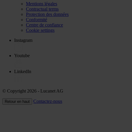
Mentions légales
Contractual terms
Protection des données
Conformité
Centre de confiance
Cookie settings
Instagram
Youtube
LinkedIn
© Copyright 2026
- Lucanet AG
Contactez-nous
Retour en haut