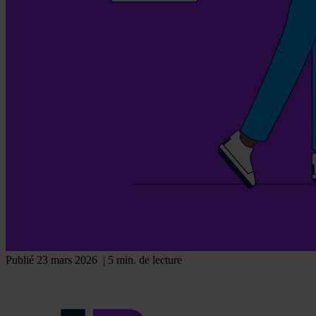
Publié 23 mars 2026
| 5 min. de lecture