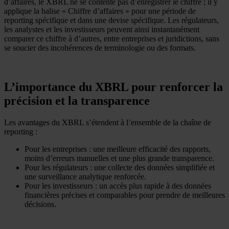
d’affaires, le XBRL ne se contente pas d’enregistrer le chiffre ; il y
applique la balise « Chiffre d’affaires » pour une période de
reporting spécifique et dans une devise spécifique. Les régulateurs,
les analystes et les investisseurs peuvent ainsi instantanément
comparer ce chiffre à d’autres, entre entreprises et juridictions, sans
se soucier des incohérences de terminologie ou des formats.
L’importance du XBRL pour renforcer la
précision et la transparence
Les avantages du XBRL s’étendent à l’ensemble de la chaîne de
reporting :
Pour les entreprises : une meilleure efficacité des rapports,
moins d’erreurs manuelles et une plus grande transparence.
Pour les régulateurs : une collecte des données simplifiée et
une surveillance analytique renforcée.
Pour les investisseurs : un accès plus rapide à des données
financières précises et comparables pour prendre de meilleures
décisions.