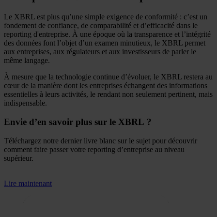
Le XBRL est plus qu’une simple exigence de conformité : c’est un
fondement de confiance, de comparabilité et d’efficacité dans le
reporting d'entreprise. À une époque où la transparence et l’intégrité
des données font l’objet d’un examen minutieux, le XBRL permet
aux entreprises, aux régulateurs et aux investisseurs de parler le
même langage.
À mesure que la technologie continue d’évoluer, le XBRL restera au
cœur de la manière dont les entreprises échangent des informations
essentielles à leurs activités, le rendant non seulement pertinent, mais
indispensable.
Envie d’en savoir plus sur le XBRL ?
Téléchargez notre dernier livre blanc sur le sujet pour découvrir
comment faire passer votre reporting d’entreprise au niveau
supérieur.
Lire maintenant