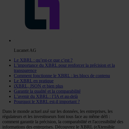
Lucanet AG
Le XBRL : qu’est-ce que c’est ?
L’importance du XBRL pour renforcer la précision et la
transparence
Comment fonctionne le XBRL : les blocs de contenu
Le XBRL en pratique
iXBRL, JSON et bien plus
Garantir la qualité et la comparabilité
L’avenir du XBRL : l’IA et au-delà
Pourquoi le XBRL est-il important ?
Dans le monde actuel axé sur les données, les entreprises, les
régulateurs et les investisseurs font tous face au même défi :
comment garantir la précision, la comparabilité et l'accessibilité des
informations des entreprises. Découvrez le XBRL (eXtensible