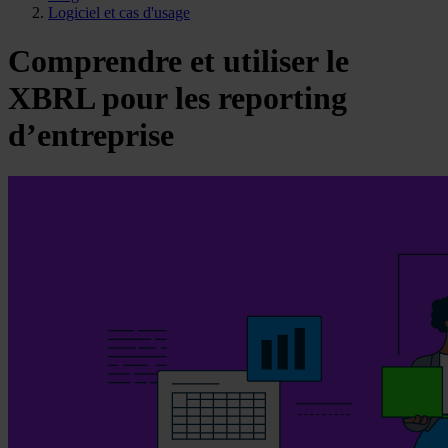
Logiciel et cas d'usage
Comprendre et utiliser le
XBRL pour les reporting
d’entreprise