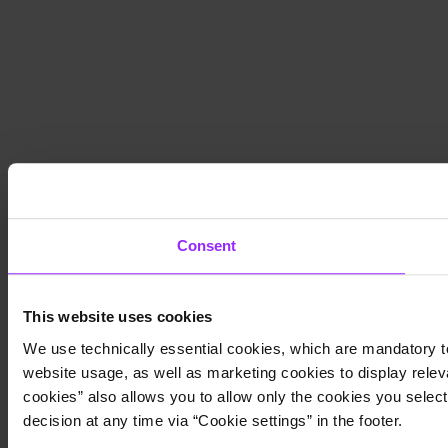
Consent
This website uses cookies
We use technically essential cookies, which are mandatory to
website usage, as well as marketing cookies to display releva
cookies” also allows you to allow only the cookies you select.
decision at any time via “Cookie settings” in the footer.