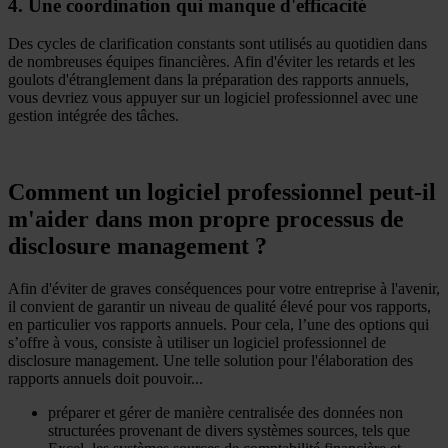
4. Une coordination qui manque d'efficacité
Des cycles de clarification constants sont utilisés au quotidien dans
de nombreuses équipes financières. Afin d'éviter les retards et les
goulots d'étranglement dans la préparation des rapports annuels,
vous devriez vous appuyer sur un logiciel professionnel avec une
gestion intégrée des tâches.
Comment un logiciel professionnel peut-il
m'aider dans mon propre processus de
disclosure management ?
Afin d'éviter de graves conséquences pour votre entreprise à l'avenir,
il convient de garantir un niveau de qualité élevé pour vos rapports,
en particulier vos rapports annuels. Pour cela, l’une des options qui
s’offre à vous, consiste à utiliser un logiciel professionnel de
disclosure management. Une telle solution pour l'élaboration des
rapports annuels doit pouvoir...
préparer et gérer de manière centralisée des données non
structurées provenant de divers systèmes sources, tels que