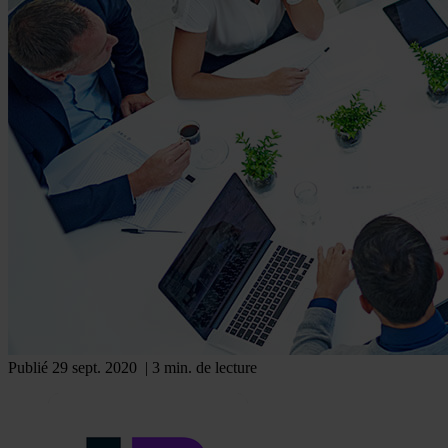
Publié 29 sept. 2020
| 3 min. de lecture