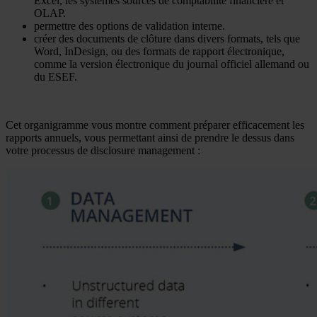
Excel, les systèmes sources de comptabilité financière et
OLAP.
permettre des options de validation interne.
créer des documents de clôture dans divers formats, tels que
Word, InDesign, ou des formats de rapport électronique,
comme la version électronique du journal officiel allemand ou
du ESEF.
Cet organigramme vous montre comment préparer efficacement les
rapports annuels, vous permettant ainsi de prendre le dessus dans
votre processus de disclosure management :