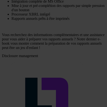
Intégration complète de MS Office
Mise à jour et pré-complétion des rapports par simple pression
d'un bouton
Processeur XBRL intégré
Rapports annuels prêts à être imprimés
Vous recherchez des informations complémentaires et une assistance
pour vous aider à préparer vos rapports annuels ? Notre dernier e-
book vous montre comment la préparation de vos rapports annuels
peut être un jeu d'enfant !
Disclosure management