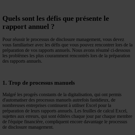
Quels sont les défis que présente le
rapport annuel ?
Pour réussir le processus de disclosure management, vous devez
vous familiariser avec les défis que vous pouvez rencontrer lors de la
préparation de vos rapports annuels. Nous avons résumé ci-dessous
les problèmes les plus couramment rencontrés lors de la préparation
des rapports annuels.
1. Trop de processus manuels
Malgré les progrès constants de la digitalisation, qui ont permis
d'automatiser des processus manuels autrefois fastidieux, de
nombreuses entreprises continuent à utiliser Excel pour la
préparation de leurs rapports annuels. Les feuilles de calcul Excel,
sujettes aux erreurs, qui sont éditées chaque jour par chaque membre
de l'équipe financière, compliquent encore davantage le processus
de disclosure management.