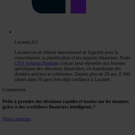
Lucanet AG
Lucanet est un éditeur international de logiciels pour la
consolidation, la planification et les rapports financiers. Notre
CFO Solution Platform
conçue pour répondre aux besoins
spécifiques des directions financières, en fournissant des
données précises et cohérentes. Depuis plus de 20 ans, 6 500
clients dans 50 pays font déjà confiance à Lucanet.
Commencer
Prêts à prendre des décisions rapides et basées sur les données
grâce à des workflows financiers intelligents ?
Nous contacter