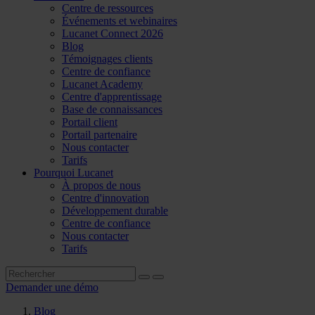
Centre de ressources
Événements et webinaires
Lucanet Connect 2026
Blog
Témoignages clients
Centre de confiance
Lucanet Academy
Centre d'apprentissage
Base de connaissances
Portail client
Portail partenaire
Nous contacter
Tarifs
Pourquoi Lucanet
À propos de nous
Centre d'innovation
Développement durable
Centre de confiance
Nous contacter
Tarifs
Demander une démo
Blog