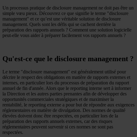
Un processus pratique de disclosure management ne doit pas être un
simple vœu pieux. Découvrez ce que signifie le terme "disclosure
management" et ce qu’est une véritable solution de disclosure
management. Quels sont les défis qui se cachent derrière la
préparation des rapports annuels ? Comment une solution logicielle
peut-elle vous aider à préparer facilement vos rapports annuels ?
Qu'est-ce que le disclosure management ?
Le terme "disclosure management" est généralement utilisé pour
décrire le respect des obligations en matière de rapports externes et
internes, en particulier lors du processus de préparation du rapport
annuel de fin d'année. Alors que le reporting interne sert à informer
la Direction et les autres parties prenantes afin de développer des
opportunités commerciales stratégiques et de maximiser la
rentabilité, le reporting externe a pour but de répondre aux exigences
réglementaires en matière de divulgation. Des normes de qualité
élevées doivent donc être respectées, en particulier lors de la
préparation des rapports annuels externes, car des risques
réglementaires peuvent survenir si ces normes ne sont pas
respectées.