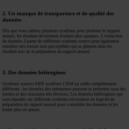
2. Un manque de transparence et de qualité des
données
Dès que vous utilisez plusieurs systèmes pour produire le rapport
annuel, les résultats deviennent d'autant plus opaques. L'extraction
de données à partir de différents systèmes source peut également
entraîner des erreurs non-perceptibles qui se glissent dans les
résultats lors de la préparation du rapport annuel.
3. Des données hétérogènes
Systèmes sources ERP, systèmes CRM ou outils complètement
différents : les données des entreprises peuvent se présenter sous des
formes et des structures très diverses. Les données hétérogènes qui
sont réparties sur différents systèmes nécessitent un logiciel de
préparation du rapport annuel pour consolider les données et les
traiter plus en amont.