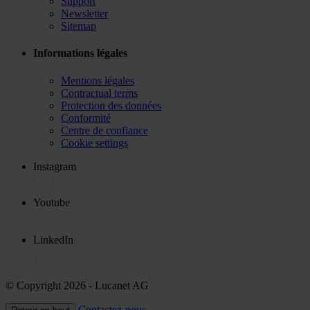
Support
Newsletter
Sitemap
Informations légales
Mentions légales
Contractual terms
Protection des données
Conformité
Centre de confiance
Cookie settings
Instagram
Youtube
LinkedIn
© Copyright 2026
- Lucanet AG
Contactez-nous