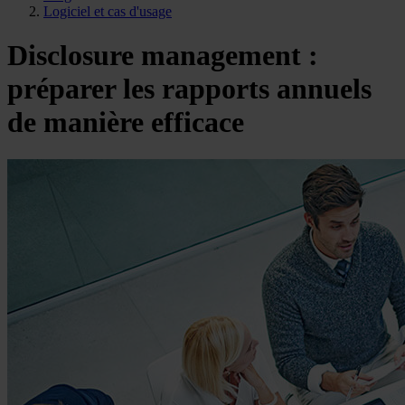
Logiciel et cas d'usage
Disclosure management :
préparer les rapports annuels
de manière efficace