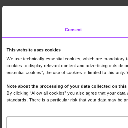
Consent
This website uses cookies
We use technically essential cookies, which are mandatory to
cookies to display relevant content and advertising outside ou
essential cookies”, the use of cookies is limited to this only.
Note about the processing of your data collected on this
By clicking “Allow all cookies” you also agree that your data
standards. There is a particular risk that your data may be p