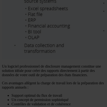
Un logiciel professionnel de disclosure management constitue une
solution idéale pour créer des rapports directement à partir des
données de votre outil de préparation des états financiers.
Ces avantages allègent la charge de travail lors de la préparation des
rapports annuels :
Support optimal du flux de travail
Un concept de permission sophistiqué
Contrôles de validation et de cohérence