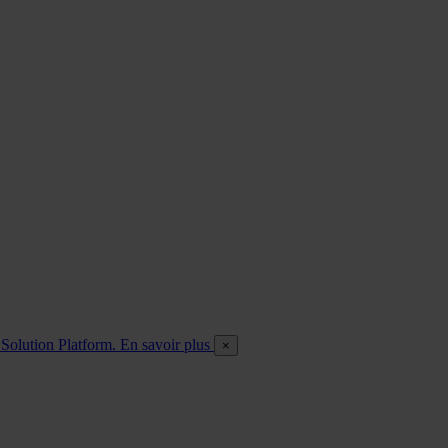
O Solution Platform. En savoir plus
×