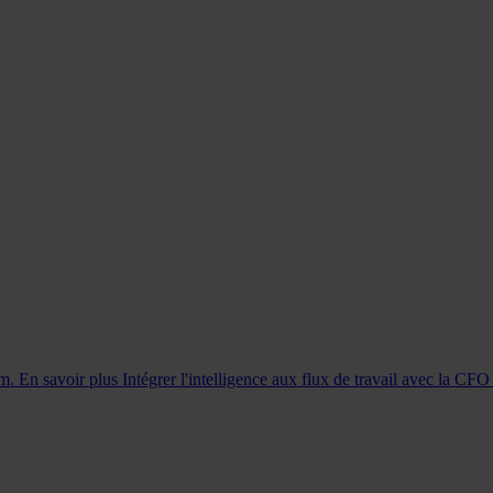
rm. En savoir plus
Intégrer l'intelligence aux flux de travail avec la CF