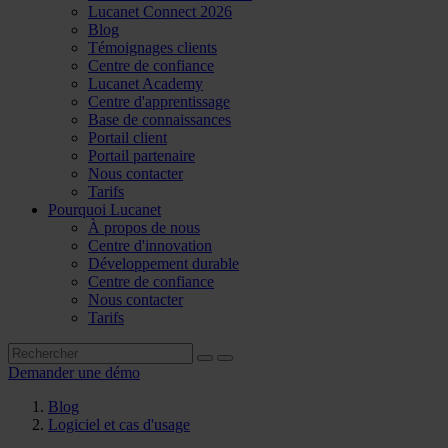
Lucanet Connect 2026
Blog
Témoignages clients
Centre de confiance
Lucanet Academy
Centre d'apprentissage
Base de connaissances
Portail client
Portail partenaire
Nous contacter
Tarifs
Pourquoi Lucanet
À propos de nous
Centre d'innovation
Développement durable
Centre de confiance
Nous contacter
Tarifs
Demander une démo
Blog
Logiciel et cas d'usage