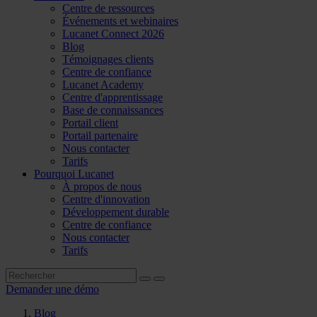
Centre de ressources
Événements et webinaires
Lucanet Connect 2026
Blog
Témoignages clients
Centre de confiance
Lucanet Academy
Centre d'apprentissage
Base de connaissances
Portail client
Portail partenaire
Nous contacter
Tarifs
Pourquoi Lucanet
À propos de nous
Centre d'innovation
Développement durable
Centre de confiance
Nous contacter
Tarifs
Demander une démo
Blog