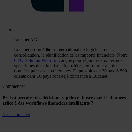
Lucanet AG
Lucanet est un éditeur international de logiciels pour la
consolidation, la planification et les rapports financiers. Notre
CFO Solution Platform
conçue pour répondre aux besoins
spécifiques des directions financières, en fournissant des
données précises et cohérentes. Depuis plus de 20 ans, 6 500
clients dans 50 pays font déjà confiance à Lucanet.
Commencer
Prêts à prendre des décisions rapides et basées sur les données
grâce à des workflows financiers intelligents ?
Nous contacter