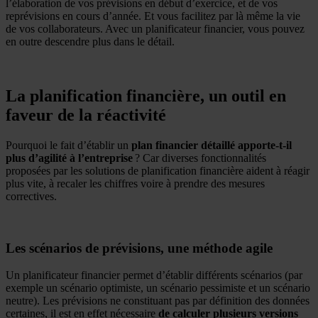
l’élaboration de vos prévisions en début d’exercice, et de vos
reprévisions en cours d’année. Et vous facilitez par là même la vie
de vos collaborateurs. Avec un planificateur financier, vous pouvez
en outre descendre plus dans le détail.
La planification financière, un outil en
faveur de la réactivité
Pourquoi le fait d’établir un
plan financier détaillé apporte-t-il
plus d’agilité à l’entreprise
? Car diverses fonctionnalités
proposées par les solutions de planification financière aident à réagir
plus vite, à recaler les chiffres voire à prendre des mesures
correctives.
Les scénarios de prévisions, une méthode agile
Un planificateur financier permet d’établir différents scénarios (par
exemple un scénario optimiste, un scénario pessimiste et un scénario
neutre). Les prévisions ne constituant pas par définition des données
certaines, il est en effet nécessaire
de calculer plusieurs versions