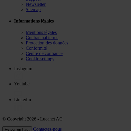
Newsletter
Sitemap
Informations légales
Mentions légales
Contractual terms
Protection des données
Conformité
Centre de confiance
Cookie settings
Instagram
Youtube
LinkedIn
© Copyright 2026
- Lucanet AG
Contactez-nous
Retour en haut