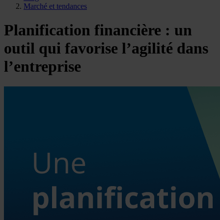
Marché et tendances
Planification financière : un
outil qui favorise l’agilité dans
l’entreprise