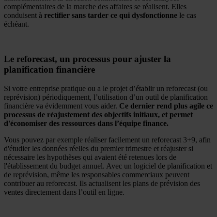
complémentaires de la marche des affaires se réalisent. Elles
conduisent à
rectifier sans tarder ce qui dysfonctionne
le cas
échéant.
Le reforecast, un processus pour ajuster la
planification financière
Si votre entreprise pratique ou a le projet d’établir un reforecast (ou
reprévision) périodiquement, l’utilisation d’un outil de planification
financière va évidemment vous aider.
Ce dernier rend plus agile ce
processus de réajustement des objectifs initiaux, et permet
d'économiser des ressources dans l’équipe finance.
Vous pouvez par exemple réaliser facilement un reforecast 3+9, afin
d'étudier les données réelles du premier trimestre et réajuster si
nécessaire les hypothèses qui avaient été retenues lors de
l'établissement du budget annuel. Avec un logiciel de planification et
de reprévision, même les responsables commerciaux peuvent
contribuer au reforecast. Ils actualisent les plans de prévision des
ventes directement dans l’outil en ligne.