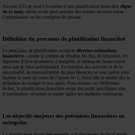
Aucune ETI ne peut s’exonérer d’une planification financière
digne
de ce nom
, même si elle peut prendre des formes diverses selon
l’organisation ou les consignes du groupe.
Définition du processus de planification financière
Le processus de planification recouvre
diverses estimations
financières
comme le compte de résultat, les flux de trésorerie, les
dépenses d’investissements à budgéter, le tableau de financement
ainsi que le bilan prévisionnel. En fonction des activités et de la
saisonnalité, la mensualisation du plan financier se veut native pour
faciliter le suivi au cours de l’année N+1. Ainsi elle se réalise dès la
définition du budget et non après. Pour réaliser ces différentes
tâches, la planification financière exige des outils spécifiques afin
d’automatiser, sécuriser et rendre agiles les multiples traitements.
Les objectifs majeurs des prévisions financières en
entreprise
La planification financière annuelle et l’atterrissage de fin d’année