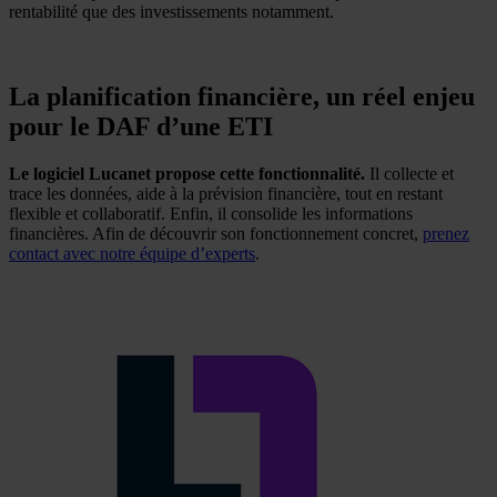
rentabilité que des investissements notamment.
La planification financière, un réel enjeu
pour le DAF d’une ETI
Le logiciel Lucanet propose cette fonctionnalité.
Il collecte et
trace les données, aide à la prévision financière, tout en restant
flexible et collaboratif. Enfin, il consolide les informations
financières. Afin de découvrir son fonctionnement concret,
prenez
contact avec notre équipe d’experts
.