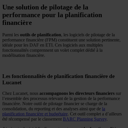
Une solution de pilotage de la
performance pour la planification
financière
Parmi les
outils de planification
, les logiciels de pilotage de la
performance financière (FPM) constituent une solution pertinente,
idéale pour les DAF en ETI. Ces logiciels aux multiples
fonctionnalités comprennent un volet complet dédié à la
modélisation financière.
Les fonctionnalités de planification financière de
Lucanet
Chez Lucanet, nous
accompagnons les directeurs financiers
sur
l’ensemble des processus relevant de la gestion de la performance
financière. Notre outil de pilotage financier se charge de la
consolidation, du reporting et des analyses ainsi que de
la
planification financière et budgétaire
. Cet outil complet a d’ailleurs
été récompensé par le classement
BARC Planning Survey
.