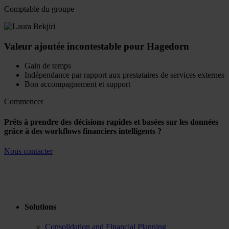
Comptable du groupe
Valeur ajoutée incontestable pour Hagedorn
Gain de temps
Indépendance par rapport aux prestataires de services externes
Bon accompagnement et support
Commencer
Prêts à prendre des décisions rapides et basées sur les données
grâce à des workflows financiers intelligents ?
Nous contacter
Solutions
Consolidation and Financial Planning