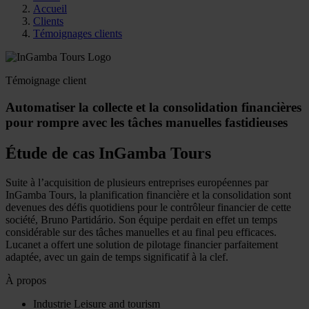
Accueil
Clients
Témoignages clients
Témoignage client
Automatiser la collecte et la consolidation financières
pour rompre avec les tâches manuelles fastidieuses
Étude de cas InGamba Tours
Suite à l’acquisition de plusieurs entreprises européennes par
InGamba Tours, la planification financière et la consolidation sont
devenues des défis quotidiens pour le contrôleur financier de cette
société, Bruno Partidário. Son équipe perdait en effet un temps
considérable sur des tâches manuelles et au final peu efficaces.
Lucanet a offert une solution de pilotage financier parfaitement
adaptée, avec un gain de temps significatif à la clef.
À propos
Industrie
Leisure and tourism