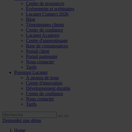
Centre de ressources
Événements et webinaires
Lucanet Connect 2026
Blog
Témoignages clients
Centre de confiance
Lucanet Academy
Centre d'apprentissage
Base de connaissances
Portail client
Portail partenaire
Nous contacter
Tarifs
Pourquoi Lucanet
À propos de nous
Centre d'innovation
Développement durable
Centre de confiance
Nous contacter
Tarifs
Demander une démo
Home