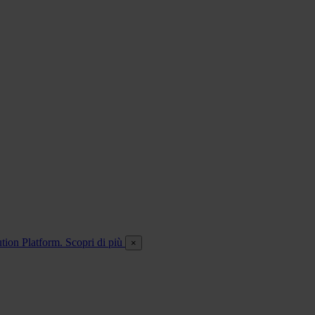
ution Platform. Scopri di più
×