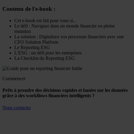
Contenu de l'e-book :
Cet e-book est fait pour vous si...
Le défi : Naviguer dans un monde financier en pleine
mutation
La solution : Digitalisez vos processus financiers avec une
CFO Solution Platform
Le Reporting ESG
L'ESG : un défi pour les entreprises
La Checklist du Reporting ESG
Commencer
Prêts à prendre des décisions rapides et basées sur les données
grâce à des workflows financiers intelligents ?
Nous contacter