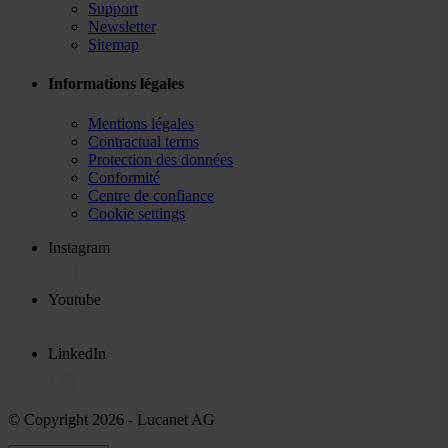
Support
Newsletter
Sitemap
Informations légales
Mentions légales
Contractual terms
Protection des données
Conformité
Centre de confiance
Cookie settings
Instagram
Youtube
LinkedIn
© Copyright 2026
- Lucanet AG