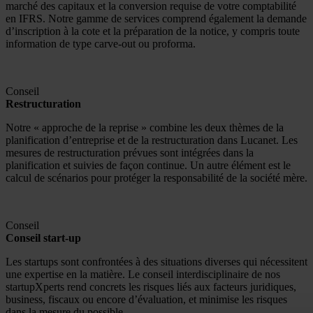
marché des capitaux et la conversion requise de votre comptabilité
en IFRS. Notre gamme de services comprend également la demande
d’inscription à la cote et la préparation de la notice, y compris toute
information de type carve-out ou proforma.
Conseil
Restructuration
Notre « approche de la reprise » combine les deux thèmes de la
planification d’entreprise et de la restructuration dans Lucanet. Les
mesures de restructuration prévues sont intégrées dans la
planification et suivies de façon continue. Un autre élément est le
calcul de scénarios pour protéger la responsabilité de la société mère.
Conseil
Conseil start-up
Les startups sont confrontées à des situations diverses qui nécessitent
une expertise en la matière. Le conseil interdisciplinaire de nos
startupXperts rend concrets les risques liés aux facteurs juridiques,
business, fiscaux ou encore d’évaluation, et minimise les risques
dans la mesure du possible.