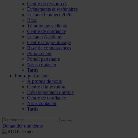
Centre de ressources
Événements et webinaires
Lucanet Connect 2026
Blog
Témoignages clients
Centre de confiance
Lucanet Academy
Centre d'apprentissage
Base de connaissances
Portail client
Portail partenaire
Nous contacter
Tarifs
Pourquoi Lucanet
À propos de nous
Centre d'innovation
Développement durable
Centre de confiance
Nous contacter
Tarifs
Demander une démo