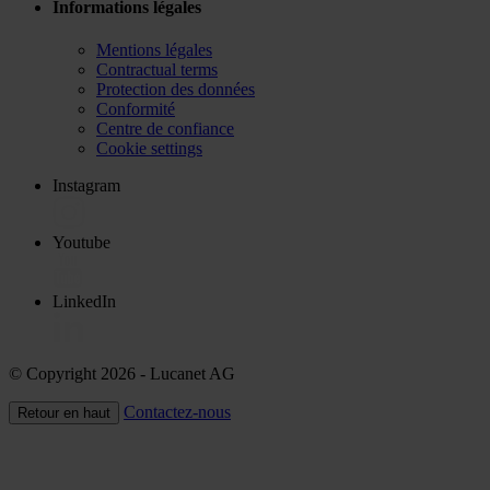
Informations légales
Mentions légales
Contractual terms
Protection des données
Conformité
Centre de confiance
Cookie settings
Instagram
Youtube
LinkedIn
© Copyright 2026
- Lucanet AG
Contactez-nous
Retour en haut