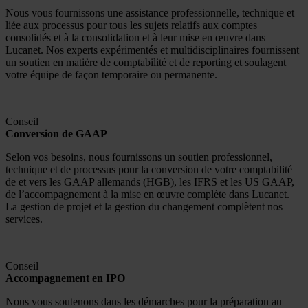
Nous vous fournissons une assistance professionnelle, technique et
liée aux processus pour tous les sujets relatifs aux comptes
consolidés et à la consolidation et à leur mise en œuvre dans
Lucanet. Nos experts expérimentés et multidisciplinaires fournissent
un soutien en matière de comptabilité et de reporting et soulagent
votre équipe de façon temporaire ou permanente.
Conseil
Conversion de GAAP
Selon vos besoins, nous fournissons un soutien professionnel,
technique et de processus pour la conversion de votre comptabilité
de et vers les GAAP allemands (HGB), les IFRS et les US GAAP,
de l’accompagnement à la mise en œuvre complète dans Lucanet.
La gestion de projet et la gestion du changement complètent nos
services.
Conseil
Accompagnement en IPO
Nous vous soutenons dans les démarches pour la préparation au