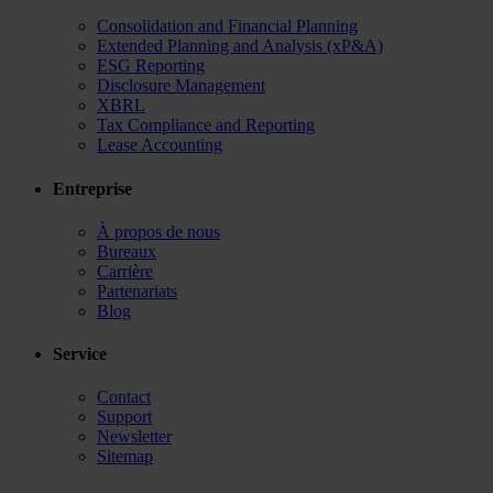
Consolidation and Financial Planning
Extended Planning and Analysis (xP&A)
ESG Reporting
Disclosure Management
XBRL
Tax Compliance and Reporting
Lease Accounting
Entreprise
À propos de nous
Bureaux
Carrière
Partenariats
Blog
Service
Contact
Support
Newsletter
Sitemap