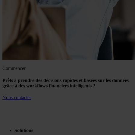
Commencer
Prêts à prendre des décisions rapides et basées sur les données
grâce à des workflows financiers intelligents ?
Nous contacter
Solutions