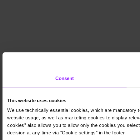
Consent
This website uses cookies
We use technically essential cookies, which are mandatory to
website usage, as well as marketing cookies to display releva
cookies” also allows you to allow only the cookies you select.
decision at any time via “Cookie settings” in the footer.