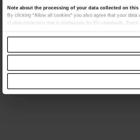
Note about the processing of your data collected on this
By clicking “Allow all cookies” you also agree that your data
of data protection that is inadequate by EU standards. There 